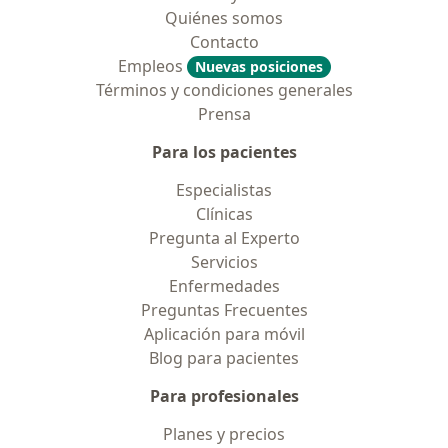
Quiénes somos
Contacto
Empleos
Nuevas posiciones
Términos y condiciones generales
Prensa
Para los pacientes
Especialistas
Clínicas
Pregunta al Experto
Servicios
Enfermedades
Preguntas Frecuentes
Aplicación para móvil
Blog para pacientes
Para profesionales
Planes y precios