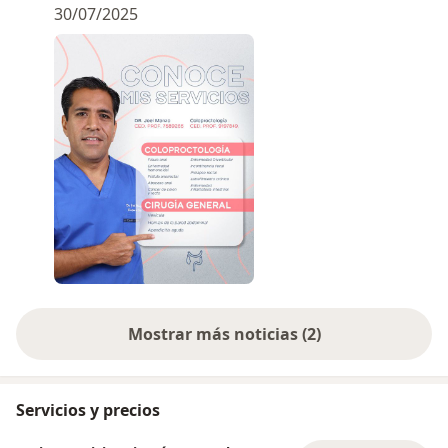
30/07/2025
Mostrar más noticias (2)
Servicios y precios