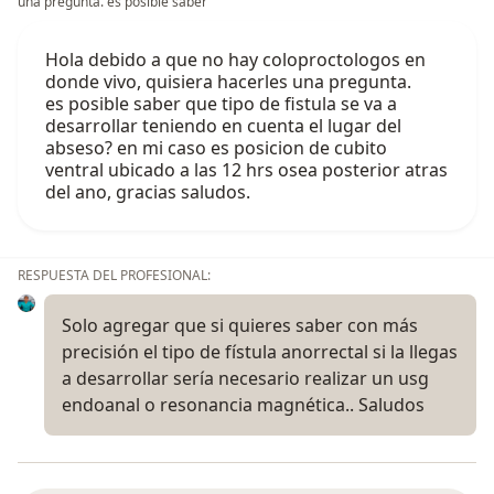
una pregunta. es posible saber
Hola debido a que no hay coloproctologos en
donde vivo, quisiera hacerles una pregunta.
es posible saber que tipo de fistula se va a
desarrollar teniendo en cuenta el lugar del
abseso? en mi caso es posicion de cubito
ventral ubicado a las 12 hrs osea posterior atras
del ano, gracias saludos.
RESPUESTA DEL PROFESIONAL:
Solo agregar que si quieres saber con más
precisión el tipo de fístula anorrectal si la llegas
a desarrollar sería necesario realizar un usg
endoanal o resonancia magnética.. Saludos