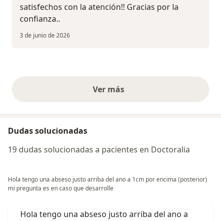
satisfechos con la atención!! Gracias por la
confianza..
3 de junio de 2026
Ver más
opiniones anteriores
Dudas solucionadas
19 dudas solucionadas a pacientes en Doctoralia
Hola tengo una abseso justo arriba del ano a 1cm por encima (posterior)
mi pregunta es en caso que desarrolle
Hola tengo una abseso justo arriba del ano a