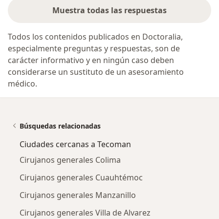
Muestra todas las respuestas
Todos los contenidos publicados en Doctoralia,
especialmente preguntas y respuestas, son de
carácter informativo y en ningún caso deben
considerarse un sustituto de un asesoramiento
médico.
Búsquedas relacionadas
Ciudades cercanas a Tecoman
Cirujanos generales Colima
Cirujanos generales Cuauhtémoc
Cirujanos generales Manzanillo
Cirujanos generales Villa de Alvarez