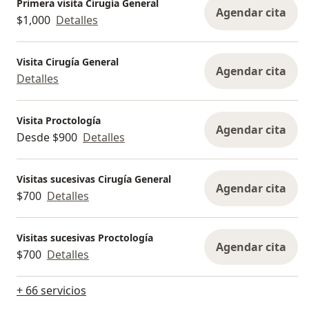
Primera visita Cirugía General
Agendar cita
$1,000
Detalles
Visita Cirugía General
Agendar cita
Detalles
Visita Proctología
Agendar cita
Desde $900
Detalles
Visitas sucesivas Cirugía General
Agendar cita
$700
Detalles
Visitas sucesivas Proctología
Agendar cita
$700
Detalles
+ 66 servicios