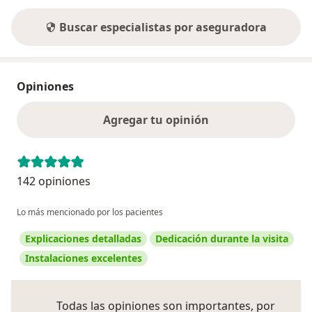
Buscar especialistas por aseguradora
Opiniones
Agregar tu opinión
142 opiniones
Lo más mencionado por los pacientes
Explicaciones detalladas
Dedicación durante la visita
Instalaciones excelentes
Todas las opiniones son importantes, por