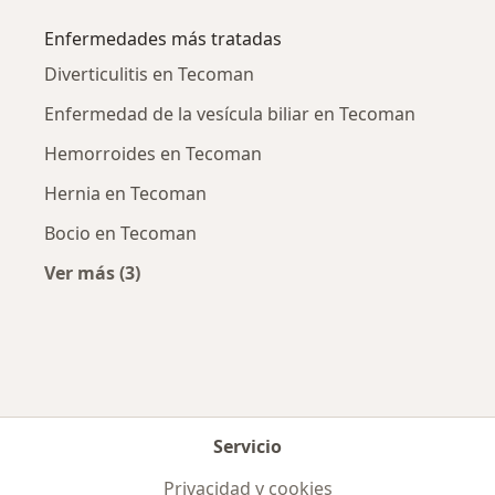
Enfermedades más tratadas
Diverticulitis en Tecoman
Enfermedad de la vesícula biliar en Tecoman
Hemorroides en Tecoman
Hernia en Tecoman
Bocio en Tecoman
Ver más (3)
Más en esta categoría: Enfermedades más tr
Servicio
Privacidad y cookies