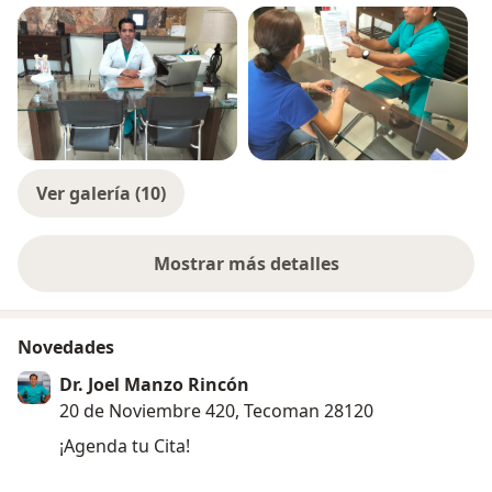
Ver galería (10)
Mostrar más detalles
sobre la experiencia
Novedades
Dr. Joel Manzo Rincón
20 de Noviembre 420, Tecoman 28120
¡Agenda tu Cita!