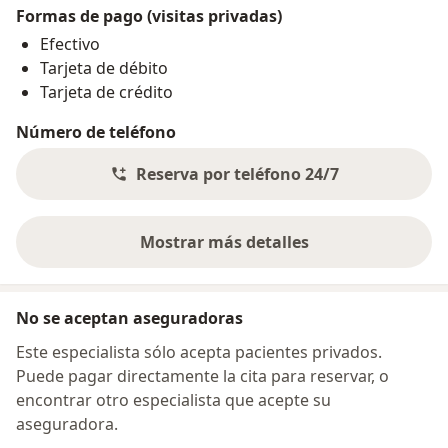
Formas de pago (visitas privadas)
Efectivo
Tarjeta de débito
Tarjeta de crédito
Número de teléfono
Reserva por teléfono 24/7
Mostrar más detalles
sobre la dirección
No se aceptan aseguradoras
Este especialista sólo acepta pacientes privados.
Puede pagar directamente la cita para reservar, o
encontrar otro especialista que acepte su
aseguradora.