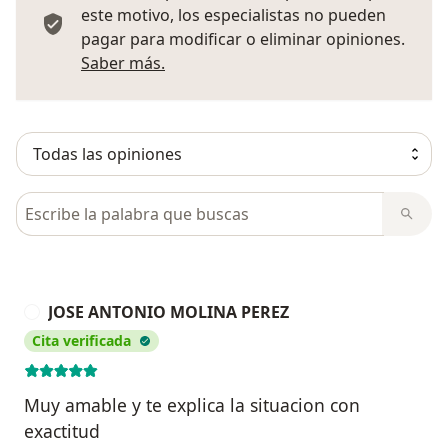
este motivo, los especialistas no pueden
pagar para modificar o eliminar opiniones.
Más información sobre opiniones
Saber más.
Busca en opiniones
JOSE ANTONIO MOLINA PEREZ
J
Cita verificada
Muy amable y te explica la situacion con
exactitud