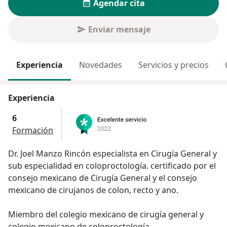
Agendar cita
Enviar mensaje
Experiencia
Novedades
Servicios y precios
Experiencia
6
Formación
Dr. Joel Manzo Rincón especialista en Cirugía General y
sub especialidad en coloproctología. certificado por el
consejo mexicano de Cirugía General y el consejo
mexicano de cirujanos de colon, recto y ano.
Miembro del colegio mexicano de cirugía general y
colegio mexicano de coloproctología.