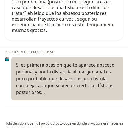
1cm por encima (posterior) mi pregunta es en
caso que desarrolle una fistula seria dificil de
tratar? eh leido que los absesos posteriores
desarrollan trayectos curvos , segun su
experiencia que tan cierto es esto, tengo miedo
muchas gracias.
RESPUESTA DEL PROFESIONAL:
Si es primera ocasión que te aparece absceso
perianal y por la distancia al margen anal es
poco probable que desarrolles una fístula
compleja..aunque si bien es cierto las fístulas
posteriores…
Hola debido a que no hay coloproctologos en donde vivo, quisiera hacerles