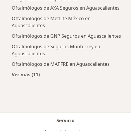
Oftalmólogos de AXA Seguros en Aguascalientes
Oftalmólogos de MetLife México en
Aguascalientes
Oftalmólogos de GNP Seguros en Aguascalientes
Oftalmólogos de Seguros Monterrey en
Aguascalientes
Oftalmólogos de MAPFRE en Aguascalientes
Ver más (11)
Más en esta categoría: Aseguradoras más po
Servicio