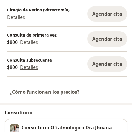
Cirugía de Retina (vitrectomía)
Agendar cita
Detalles
Consulta de primera vez
Agendar cita
$800
Detalles
Consulta subsecuente
Agendar cita
$800
Detalles
¿Cómo funcionan los precios?
Consultorio
Consultorio Oftalmológico Dra Jhoana