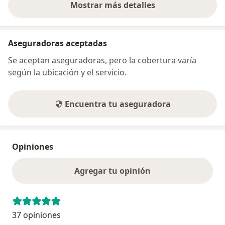
Mostrar más detalles
sobre la dirección
Aseguradoras aceptadas
Se aceptan aseguradoras, pero la cobertura varía
según la ubicación y el servicio.
Encuentra tu aseguradora
Opiniones
Agregar tu opinión
37 opiniones