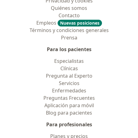
Privacidad y cookies
Quiénes somos
Contacto
Empleos
Nuevas posiciones
Términos y condiciones generales
Prensa
Para los pacientes
Especialistas
Clínicas
Pregunta al Experto
Servicios
Enfermedades
Preguntas Frecuentes
Aplicación para móvil
Blog para pacientes
Para profesionales
Planes y precios