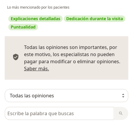
Lo más mencionado por los pacientes
Explicaciones detalladas
Dedicación durante la visita
Puntualidad
Todas las opiniones son importantes, por
este motivo, los especialistas no pueden
pagar para modificar o eliminar opiniones.
Más información sobre opiniones
Saber más.
Busca en opiniones