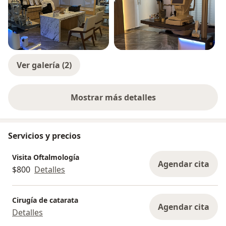
Ver galería (2)
Mostrar más detalles
sobre la experiencia
Servicios y precios
Visita Oftalmología
Agendar cita
$800
Detalles
Cirugía de catarata
Agendar cita
Detalles