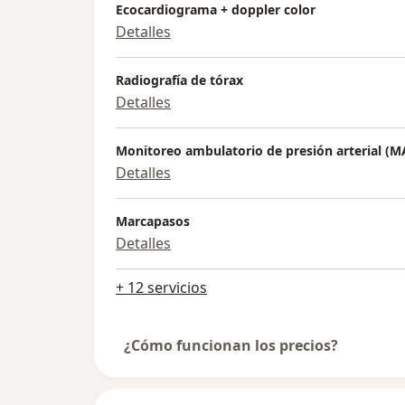
Ecocardiograma + doppler color
Detalles
Radiografía de tórax
Detalles
Monitoreo ambulatorio de presión arterial (M
Detalles
Marcapasos
Detalles
+ 12 servicios
¿Cómo funcionan los precios?