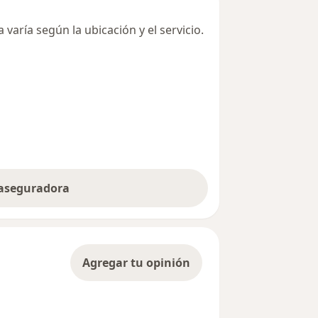
varía según la ubicación y el servicio.
 aseguradora
Agregar tu opinión