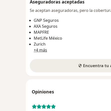
Aseguradoras aceptadas
Se aceptan aseguradoras, pero la cobertura 
GNP Seguros
AXA Seguros
MAPFRE
MetLife México
Zurich
+4 más
Encuentra tu
Opiniones