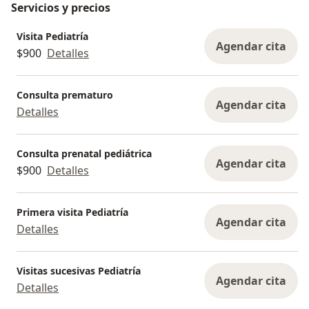
Servicios y precios
Visita Pediatría
Agendar cita
$900
Detalles
Consulta prematuro
Agendar cita
Detalles
Consulta prenatal pediátrica
Agendar cita
$900
Detalles
Primera visita Pediatría
Agendar cita
Detalles
Visitas sucesivas Pediatría
Agendar cita
Detalles