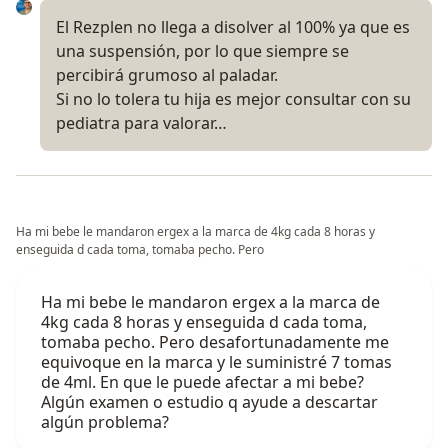
El Rezplen no llega a disolver al 100% ya que es
una suspensión, por lo que siempre se
percibirá grumoso al paladar.
Si no lo tolera tu hija es mejor consultar con su
pediatra para valorar…
Ha mi bebe le mandaron ergex a la marca de 4kg cada 8 horas y
enseguida d cada toma, tomaba pecho. Pero
Ha mi bebe le mandaron ergex a la marca de
4kg cada 8 horas y enseguida d cada toma,
tomaba pecho. Pero desafortunadamente me
equivoque en la marca y le suministré 7 tomas
de 4ml. En que le puede afectar a mi bebe?
Algún examen o estudio q ayude a descartar
algún problema?