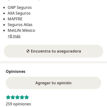
GNP Seguros
AXA Seguros
MAPFRE
Seguros Atlas
MetLife México
+8 más
Encuentra tu aseguradora
Opiniones
Agregar tu opinión
259 opiniones