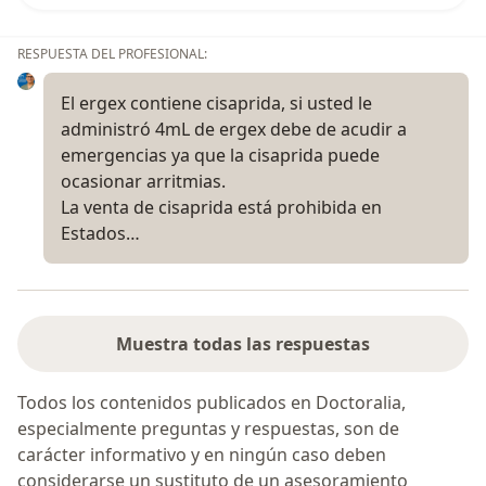
RESPUESTA DEL PROFESIONAL:
El ergex contiene cisaprida, si usted le
administró 4mL de ergex debe de acudir a
emergencias ya que la cisaprida puede
ocasionar arritmias.
La venta de cisaprida está prohibida en
Estados…
Muestra todas las respuestas
Todos los contenidos publicados en Doctoralia,
especialmente preguntas y respuestas, son de
carácter informativo y en ningún caso deben
considerarse un sustituto de un asesoramiento