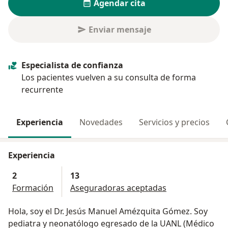
Agendar cita
Enviar mensaje
Especialista de confianza
Los pacientes vuelven a su consulta de forma
recurrente
Experiencia
Novedades
Servicios y precios
Experiencia
2
13
Formación
Aseguradoras aceptadas
Hola, soy el Dr. Jesús Manuel Amézquita Gómez. Soy
pediatra y neonatólogo egresado de la UANL (Médico