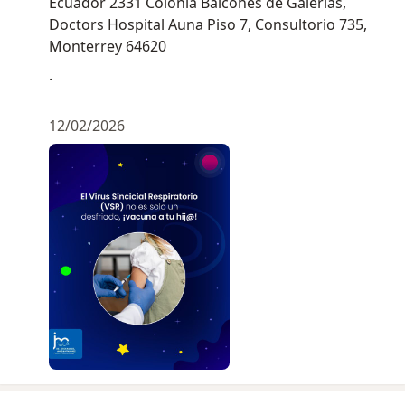
Ecuador 2331 Colonia Balcones de Galerías,
Doctors Hospital Auna Piso 7, Consultorio 735,
Monterrey 64620
.
12/02/2026