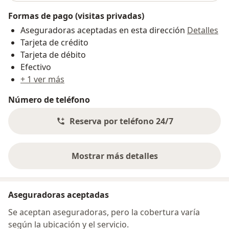
Formas de pago (visitas privadas)
Aseguradoras aceptadas en esta dirección
Detalles
Tarjeta de crédito
Tarjeta de débito
Efectivo
+ 1 ver más
Número de teléfono
Reserva por teléfono 24/7
Mostrar más detalles
sobre la dirección
Aseguradoras aceptadas
Se aceptan aseguradoras, pero la cobertura varía
según la ubicación y el servicio.