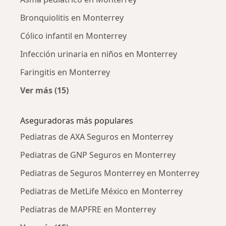
Bronquiolitis en Monterrey
Cólico infantil en Monterrey
Infección urinaria en niños en Monterrey
Faringitis en Monterrey
Ver más (15)
Más en esta categoría: Enfermedades más tr
Aseguradoras más populares
Pediatras de AXA Seguros en Monterrey
Pediatras de GNP Seguros en Monterrey
Pediatras de Seguros Monterrey en Monterrey
Pediatras de MetLife México en Monterrey
Pediatras de MAPFRE en Monterrey