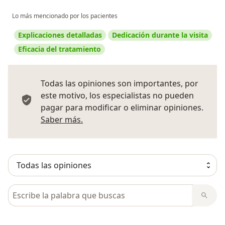
Lo más mencionado por los pacientes
Explicaciones detalladas
Dedicación durante la visita
Eficacia del tratamiento
Todas las opiniones son importantes, por
este motivo, los especialistas no pueden
pagar para modificar o eliminar opiniones.
Más información sobre opiniones
Saber más.
Busca en opiniones