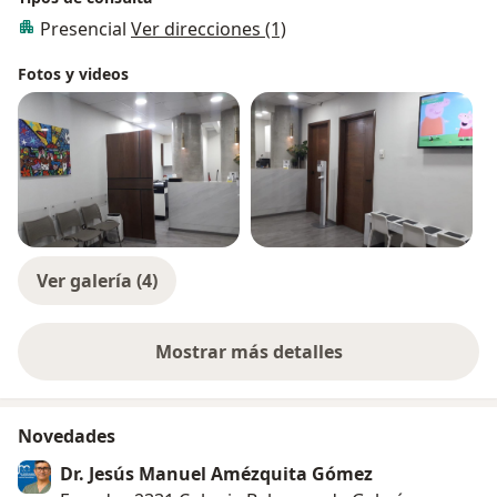
Presencial
Ver direcciones (1)
Fotos y videos
Ver galería (4)
Mostrar más detalles
sobre la experiencia
Novedades
Dr. Jesús Manuel Amézquita Gómez