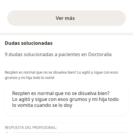
Ver más
opiniones anteriores
Dudas solucionadas
9 dudas solucionadas a pacientes en Doctoralia
Rezplen es normal que no se disuelva bien? Lo agitó y sigue con esos
grumos y mi hija todo lo vomit
Rezplen es normal que no se disuelva bien?
Lo agitó y sigue con esos grumos y mi hija todo
lo vomita cuando se lo doy
RESPUESTA DEL PROFESIONAL: