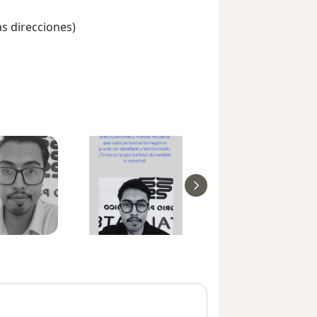
as direcciones)