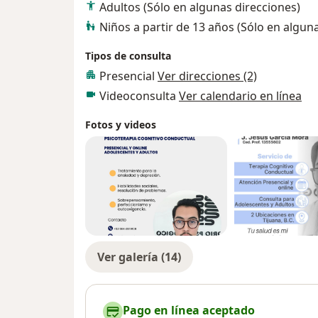
Adultos (Sólo en algunas direcciones)
Niños a partir de 13 años (Sólo en algun
Tipos de consulta
Presencial
Ver direcciones (2)
Videoconsulta
Ver calendario en línea
Fotos y videos
Ver galería (14)
Pago en línea aceptado