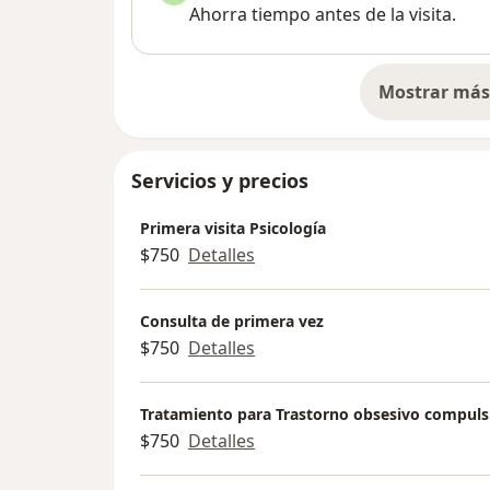
Ahorra tiempo antes de la visita.
Mostrar más 
so
Servicios y precios
Primera visita Psicología
$750
Detalles
Consulta de primera vez
$750
Detalles
Tratamiento para Trastorno obsesivo compuls
$750
Detalles