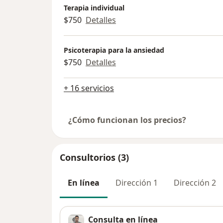
Terapia individual
$750
Detalles
Psicoterapia para la ansiedad
$750
Detalles
+ 16 servicios
¿Cómo funcionan los precios?
Consultorios (3)
En línea
Dirección 1
Dirección 2
Consulta en línea