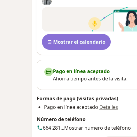
Disponibilidad
Mostrar el calendario
Pago en línea aceptado
Ahorra tiempo antes de la visita.
Formas de pago (visitas privadas)
Pago en línea aceptado
Detalles
Número de teléfono
664 281...
Mostrar número de teléfono