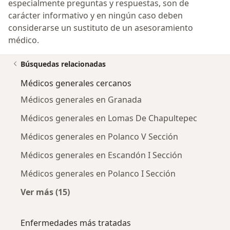
especialmente preguntas y respuestas, son de
carácter informativo y en ningún caso deben
considerarse un sustituto de un asesoramiento
médico.
Búsquedas relacionadas
Médicos generales cercanos
Médicos generales en Granada
Médicos generales en Lomas De Chapultepec
Médicos generales en Polanco V Sección
Médicos generales en Escandón I Sección
Médicos generales en Polanco I Sección
Ver más (15)
Más en esta categoría: Médicos generales ce
Enfermedades más tratadas