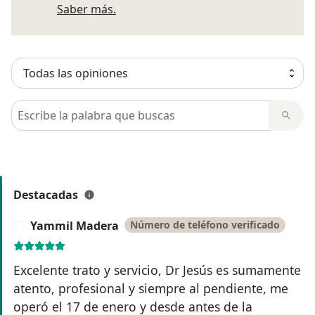
Más información sobre opiniones
Saber más.
Busca en opiniones
Destacadas
Yammil Madera
Número de teléfono verificado
Y
Excelente trato y servicio, Dr Jesús es sumamente
atento, profesional y siempre al pendiente, me
operó el 17 de enero y desde antes de la