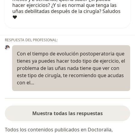
hacer ejercicios? ¿Y si es normal que tenga las
uñas debilitadas después de la cirugía? Saludos
❤️
RESPUESTA DEL PROFESIONAL:
Con el tiempo de evolución postoperatoria que
tienes ya puedes hacer todo tipo de ejercicio, el
problema de las uñas nada tiene que ver con
este tipo de cirugía, te recomiendo que acudas
con el…
Muestra todas las respuestas
Todos los contenidos publicados en Doctoralia,