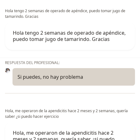
Hola tengo 2 semanas de operado de apéndice, puedo tomar jugo de
tamarindo. Gracias
Hola tengo 2 semanas de operado de apéndice,
puedo tomar jugo de tamarindo. Gracias
RESPUESTA DEL PROFESIONAL:
Si puedes, no hay problema
Hola, me operaron de la apendicitis hace 2 meses y 2 semanas, quería
saber ¿si puedo hacer ejercicio
Hola, me operaron de la apendicitis hace 2
meses y 2 semanas, quería saber ¿si puedo