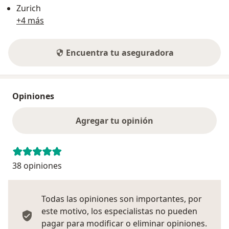
Zurich
+4 más
Encuentra tu aseguradora
Opiniones
Agregar tu opinión
38 opiniones
Todas las opiniones son importantes, por
este motivo, los especialistas no pueden
pagar para modificar o eliminar opiniones.