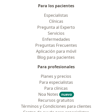
Para los pacientes
Especialistas
Clínicas
Pregunta al Experto
Servicios
Enfermedades
Preguntas Frecuentes
Aplicación para móvil
Blog para pacientes
Para profesionales
Planes y precios
Para especialistas
Para clínicas
Noa Notes
nuevo
Recursos gratuitos
Términos y Condiciones para clientes