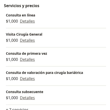
Servicios y precios
Consulta en línea
$1,000
Detalles
Visita Cirugía General
$1,000
Detalles
Consulta de primera vez
$1,000
Detalles
Consulta de valoración para cirugía bariátrica
$1,000
Detalles
Consulta subsecuente
$1,000
Detalles
+ 7 servicios