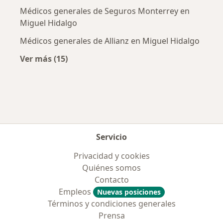
Médicos generales de Seguros Monterrey en
Miguel Hidalgo
Médicos generales de Allianz en Miguel Hidalgo
Ver más (15)
Más en esta categoría: Aseguradoras más po
Servicio
Privacidad y cookies
Quiénes somos
Contacto
Empleos
Nuevas posiciones
Términos y condiciones generales
Prensa