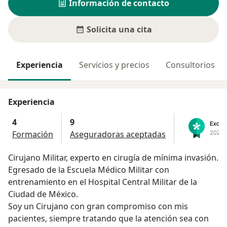
Información de contacto
Solicita una cita
Experiencia
Servicios y precios
Consultorios
Experiencia
4
9
Formación
Aseguradoras aceptadas
Cirujano Militar, experto en cirugía de mínima invasión.
Egresado de la Escuela Médico Militar con
entrenamiento en el Hospital Central Militar de la
Ciudad de México.
Soy un Cirujano con gran compromiso con mis
pacientes, siempre tratando que la atención sea con