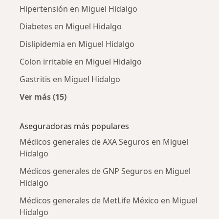
Hipertensión en Miguel Hidalgo
Diabetes en Miguel Hidalgo
Dislipidemia en Miguel Hidalgo
Colon irritable en Miguel Hidalgo
Gastritis en Miguel Hidalgo
Ver más (15)
Más en esta categoría: Enfermedades más tr
Aseguradoras más populares
Médicos generales de AXA Seguros en Miguel
Hidalgo
Médicos generales de GNP Seguros en Miguel
Hidalgo
Médicos generales de MetLife México en Miguel
Hidalgo