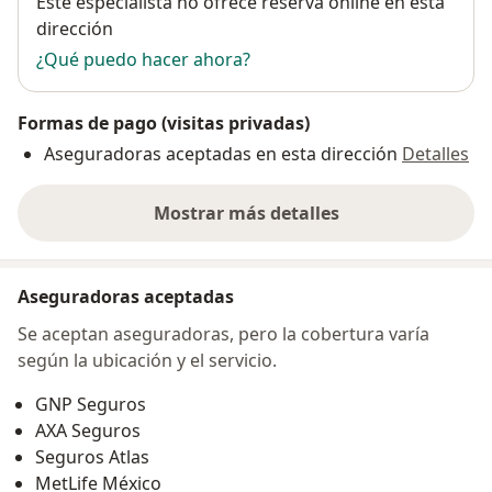
Este especialista no ofrece reserva online en esta
dirección
¿Qué puedo hacer ahora?
Formas de pago (visitas privadas)
Aseguradoras aceptadas en esta dirección
Detalles
Mostrar más detalles
sobre la dirección
Aseguradoras aceptadas
Se aceptan aseguradoras, pero la cobertura varía
según la ubicación y el servicio.
GNP Seguros
AXA Seguros
Seguros Atlas
MetLife México