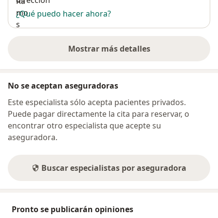
dirección
¿Qué puedo hacer ahora?
Mostrar más detalles
sobre la dirección
No se aceptan aseguradoras
Este especialista sólo acepta pacientes privados.
Puede pagar directamente la cita para reservar, o
encontrar otro especialista que acepte su
aseguradora.
Buscar especialistas por aseguradora
Pronto se publicarán opiniones