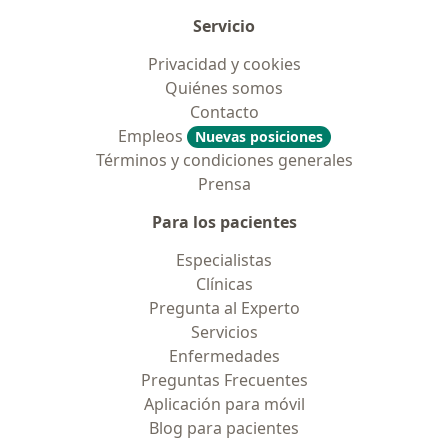
Servicio
Privacidad y cookies
Quiénes somos
Contacto
Empleos
Nuevas posiciones
Términos y condiciones generales
Prensa
Para los pacientes
Especialistas
Clínicas
Pregunta al Experto
Servicios
Enfermedades
Preguntas Frecuentes
Aplicación para móvil
Blog para pacientes