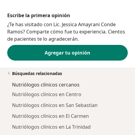
Escribe la primera opinión
¿Te has visitado con Lic. Jessica Amayrani Conde
Ramos? Comparte cómo fue tu experiencia. Cientos
de pacientes te lo agradecerán.
Agregar tu opinión
Búsquedas relacionadas
Nutriólogos clínicos cercanos
Nutriólogos clínicos en Centro
Nutriólogos clínicos en San Sebastian
Nutriólogos clínicos en El Carmen
Nutriólogos clínicos en La Trinidad