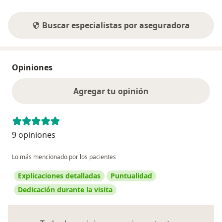
Buscar especialistas por aseguradora
Opiniones
Agregar tu opinión
9 opiniones
Lo más mencionado por los pacientes
Explicaciones detalladas
Puntualidad
Dedicación durante la visita