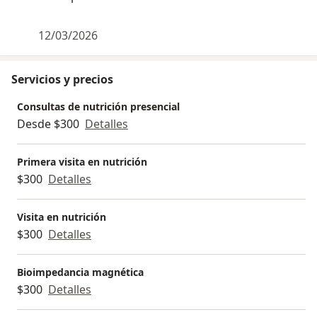
12/03/2026
Servicios y precios
Consultas de nutrición presencial
Desde $300
Detalles
Primera visita en nutrición
$300
Detalles
Visita en nutrición
$300
Detalles
Bioimpedancia magnética
$300
Detalles