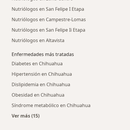
Nutriólogos en San Felipe I Etapa
Nutriólogos en Campestre-Lomas
Nutriólogos en San Felipe Ii Etapa
Nutriólogos en Altavista
Enfermedades más tratadas
Diabetes en Chihuahua
Hipertensión en Chihuahua
Dislipidemia en Chihuahua
Obesidad en Chihuahua
Síndrome metabólico en Chihuahua
Ver más (15)
Más en esta categoría: Enfermedades más tr