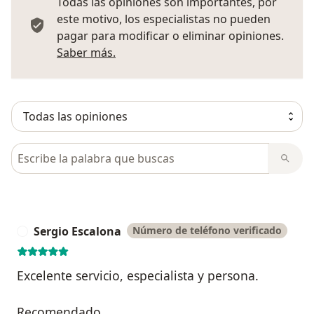
Todas las opiniones son importantes, por
este motivo, los especialistas no pueden
pagar para modificar o eliminar opiniones.
Más información sobre opiniones
Saber más.
Busca en opiniones
Sergio Escalona
Número de teléfono verificado
S
Excelente servicio, especialista y persona.
Recomendado.