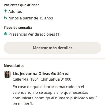
Pacientes que atiendo
Adultos
Niños a partir de 15 años
Tipos de consulta
Presencial
Ver direcciones (1)
Mostrar más detalles
sobre la experiencia
Novedades
Lic. Jeovanna Olivas Gutiérrez
Calle 14a. 1804, Chihuahua 31000
En caso de que el horario marcado en el
calendario, no se acopla a lo que necesitas
comunicate conmigo al número publicado aquí
en mi perfl.