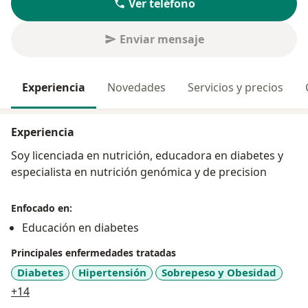
Ver teléfono
Enviar mensaje
Experiencia
Novedades
Servicios y precios
Experiencia
Soy licenciada en nutrición, educadora en diabetes y
especialista en nutrición genómica y de precision
Enfocado en:
Educación en diabetes
Principales enfermedades tratadas
Diabetes
Hipertensión
Sobrepeso y Obesidad
a11y_sr_more_diseases
+14