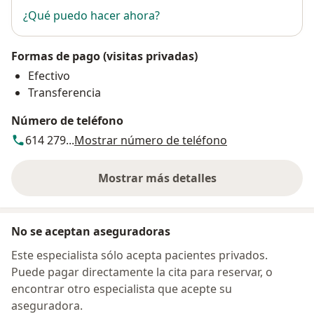
¿Qué puedo hacer ahora?
Formas de pago (visitas privadas)
Efectivo
Transferencia
Número de teléfono
614 279...
Mostrar número de teléfono
Mostrar más detalles
sobre la dirección
No se aceptan aseguradoras
Este especialista sólo acepta pacientes privados.
Puede pagar directamente la cita para reservar, o
encontrar otro especialista que acepte su
aseguradora.