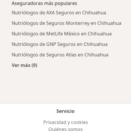
Aseguradoras más populares
Nutriólogos de AXA Seguros en Chihuahua
Nutriólogos de Seguros Monterrey en Chihuahua
Nutriólogos de MetLife México en Chihuahua
Nutriólogos de GNP Seguros en Chihuahua
Nutriólogos de Seguros Atlas en Chihuahua
Ver más (9)
Más en esta categoría: Aseguradoras más po
Servicio
Privacidad y cookies
Quiénes somos