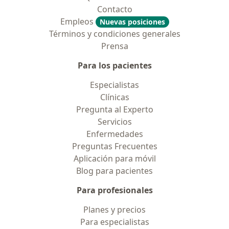
Contacto
Empleos
Nuevas posiciones
Términos y condiciones generales
Prensa
Para los pacientes
Especialistas
Clínicas
Pregunta al Experto
Servicios
Enfermedades
Preguntas Frecuentes
Aplicación para móvil
Blog para pacientes
Para profesionales
Planes y precios
Para especialistas