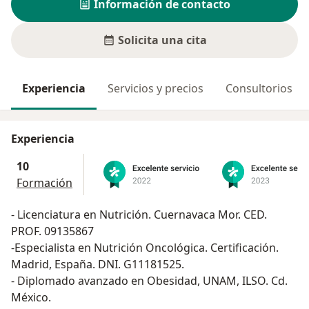
Información de contacto
Solicita una cita
Experiencia
Servicios y precios
Consultorios
Experiencia
10
Formación
- Licenciatura en Nutrición. Cuernavaca Mor. CED.
PROF. 09135867
-Especialista en Nutrición Oncológica. Certificación.
Madrid, España. DNI. G11181525.
- Diplomado avanzado en Obesidad, UNAM, ILSO. Cd.
México.