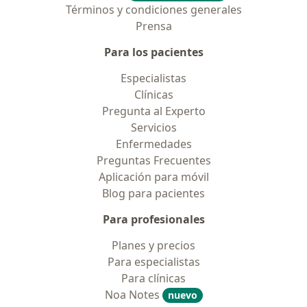
Términos y condiciones generales
Prensa
Para los pacientes
Especialistas
Clínicas
Pregunta al Experto
Servicios
Enfermedades
Preguntas Frecuentes
Aplicación para móvil
Blog para pacientes
Para profesionales
Planes y precios
Para especialistas
Para clínicas
Noa Notes
nuevo