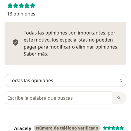
13 opiniones
Todas las opiniones son importantes, por
este motivo, los especialistas no pueden
pagar para modificar o eliminar opiniones.
Más información sobre opiniones
Saber más.
Busca en opiniones
Aracely
Número de teléfono verificado
A