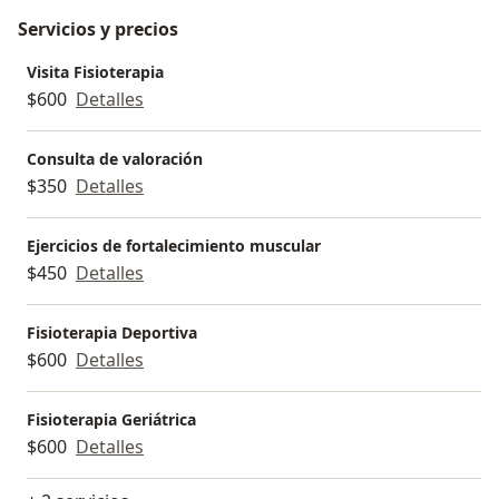
Servicios y precios
Visita Fisioterapia
$600
Detalles
Consulta de valoración
$350
Detalles
Ejercicios de fortalecimiento muscular
$450
Detalles
Fisioterapia Deportiva
$600
Detalles
Fisioterapia Geriátrica
$600
Detalles