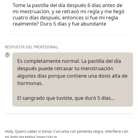
Tome la pastilla del día después 6 días antes de
mi mestruación, y se retrasó mi regla y me llegó
cuatro días después, entonces si fue mi regla
realmente? Duro 5 días y fue abundante
RESPUESTA DEL PROFESIONAL:
Es completamente normal. La pastilla del día
después puede retrasar tu menstruación
algunos días porque contiene una dosis alta de
hormonas.
El sangrado que tuviste, que duró 5 días…
Hola, Quiero saber si tomar Curcuma con pimienta negra, interfiere con
mi Anticonceptiva Inyección m