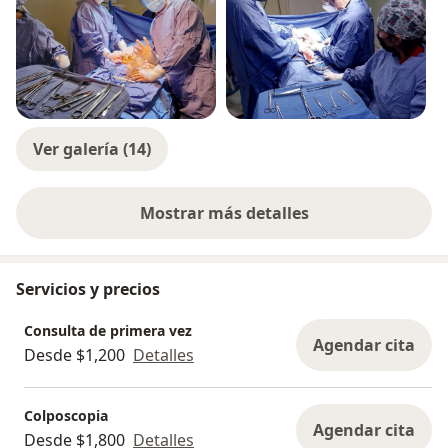
Ver galería (14)
Mostrar más detalles
sobre la experiencia
Servicios y precios
Consulta de primera vez
Agendar cita
Desde $1,200
Detalles
Colposcopia
Agendar cita
Desde $1,800
Detalles