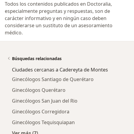
Todos los contenidos publicados en Doctoralia,
especialmente preguntas y respuestas, son de
carácter informativo y en ningún caso deben
considerarse un sustituto de un asesoramiento
médico.
Búsquedas relacionadas
Ciudades cercanas a Cadereyta de Montes
Ginecólogos Santiago de Querétaro
Ginecólogos Querétaro
Ginecólogos San Juan del Rio
Ginecólogos Corregidora
Ginecólogos Tequisquiapan
Ver más (7)