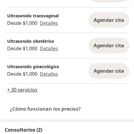
Ultrasonido transvaginal
Agendar cita
Desde $1,000
Detalles
Ultrasonido obstétrico
Agendar cita
Desde $1,000
Detalles
Ultrasonido ginecológico
Agendar cita
Desde $1,000
Detalles
+ 30 servicios
¿Cómo funcionan los precios?
Consultorios (2)