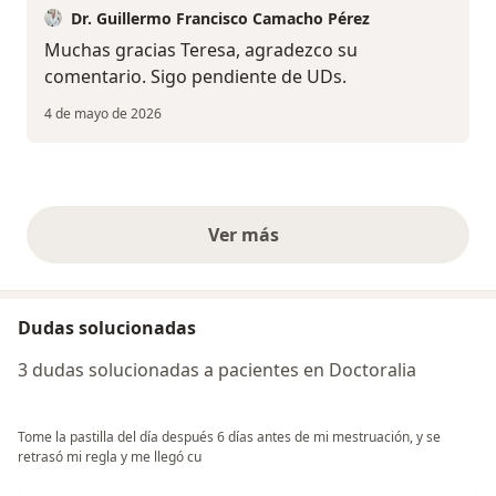
Dr. Guillermo Francisco Camacho Pérez
Muchas gracias Teresa, agradezco su
comentario. Sigo pendiente de UDs.
4 de mayo de 2026
Ver más
opiniones anteriores
Dudas solucionadas
3 dudas solucionadas a pacientes en Doctoralia
Tome la pastilla del día después 6 días antes de mi mestruación, y se
retrasó mi regla y me llegó cu