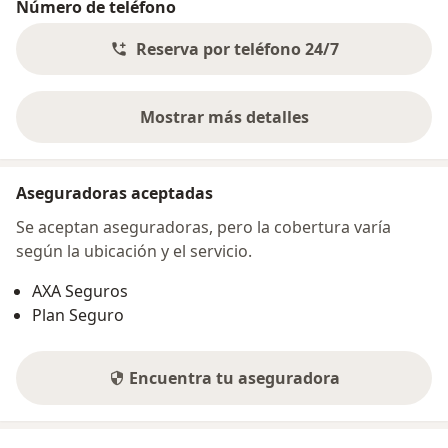
Número de teléfono
Reserva por teléfono 24/7
Mostrar más detalles
sobre la dirección
Aseguradoras aceptadas
Se aceptan aseguradoras, pero la cobertura varía
según la ubicación y el servicio.
AXA Seguros
Plan Seguro
Encuentra tu aseguradora