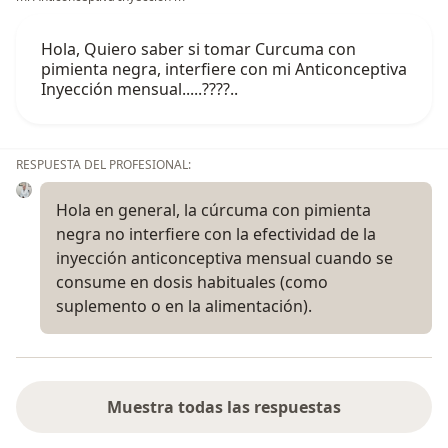
Hola, Quiero saber si tomar Curcuma con
pimienta negra, interfiere con mi Anticonceptiva
Inyección mensual.....????..
RESPUESTA DEL PROFESIONAL:
Hola en general, la cúrcuma con pimienta
negra no interfiere con la efectividad de la
inyección anticonceptiva mensual cuando se
consume en dosis habituales (como
suplemento o en la alimentación).
Muestra todas las respuestas