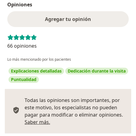
Opiniones
Agregar tu opinión
66 opiniones
Lo más mencionado por los pacientes
Explicaciones detalladas
Dedicación durante la visita
Puntualidad
Todas las opiniones son importantes, por
este motivo, los especialistas no pueden
pagar para modificar o eliminar opiniones.
Más información sobre opiniones
Saber más.