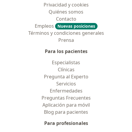
Privacidad y cookies
Quiénes somos
Contacto
Empleos
Nuevas posiciones
Términos y condiciones generales
Prensa
Para los pacientes
Especialistas
Clínicas
Pregunta al Experto
Servicios
Enfermedades
Preguntas Frecuentes
Aplicación para móvil
Blog para pacientes
Para profesionales