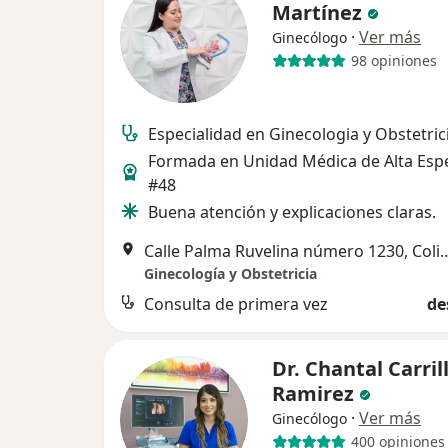
Martínez
·
Ver más
Ginecólogo
98 opiniones
Especialidad en Ginecologia y Obstetric
Formada en Unidad Médica de Alta Espe
#48
Buena atención y explicaciones claras.
Calle Palma Ruvelina núm
Ginecología y Obstetricia
Consulta de primera vez
de
Dr. Chantal Carril
Ramirez
·
Ver más
Ginecólogo
400 opiniones