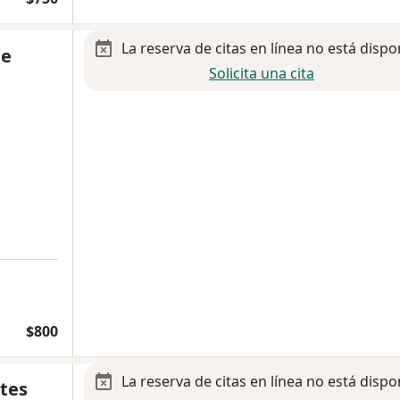
La reserva de citas en línea no está dispo
de
Solicita una cita
$800
La reserva de citas en línea no está dispo
tes