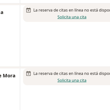
La reserva de citas en línea no está dispo
da
Solicita una cita
La reserva de citas en línea no está dispo
e Mora
Solicita una cita