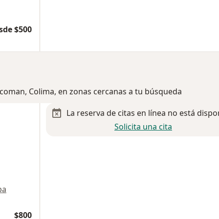
sde $500
Tecoman, Colima, en zonas cercanas a tu búsqueda
La reserva de citas en línea no está dispo
Solicita una cita
pa
$800