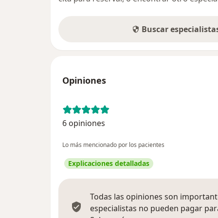
Buscar especialist
Opiniones
6 opiniones
Lo más mencionado por los pacientes
Explicaciones detalladas
Todas las opiniones son importante
especialistas no pueden pagar para