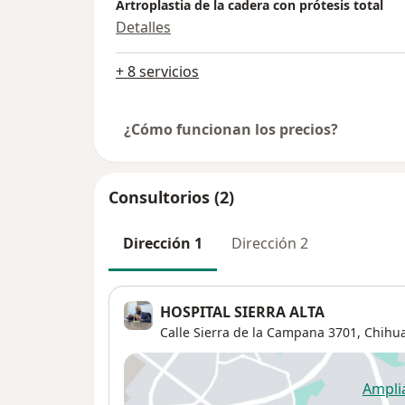
Artroplastia de la cadera con prótesis total
Detalles
+ 8 servicios
¿Cómo funcionan los precios?
Consultorios (2)
Dirección 1
Dirección 2
HOSPITAL SIERRA ALTA
Calle Sierra de la Campana 3701,
Chihu
Ampli
se