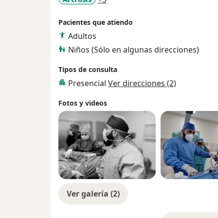
Pacientes que atiendo
Adultos
Niños (Sólo en algunas direcciones)
Tipos de consulta
Presencial
Ver direcciones (2)
Fotos y videos
Ver galería (2)