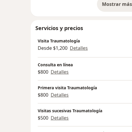
Mostrar más 
so
Servicios y precios
Visita Traumatología
Desde $1,200
Detalles
Consulta en línea
$800
Detalles
Primera visita Traumatología
$800
Detalles
Visitas sucesivas Traumatología
$500
Detalles