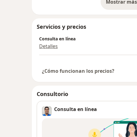
Mostrar más 
so
Servicios y precios
Consulta en línea
Detalles
¿Cómo funcionan los precios?
Consultorio
Consulta en línea