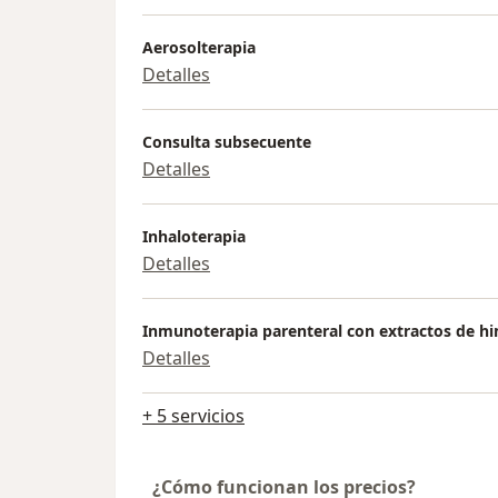
Aerosolterapia
Detalles
Consulta subsecuente
Detalles
Inhaloterapia
Detalles
Inmunoterapia parenteral con extractos de h
Detalles
+ 5 servicios
¿Cómo funcionan los precios?