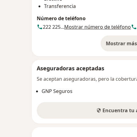
Transferencia
Número de teléfono
222 225...
Mostrar número de teléfono
Mostrar más 
so
Aseguradoras aceptadas
Se aceptan aseguradoras, pero la cobertura 
GNP Seguros
Encuentra tu