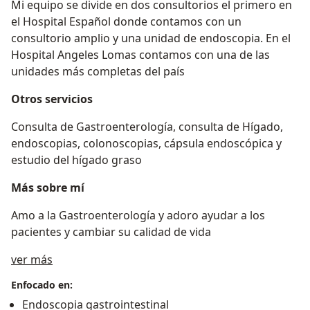
Mi equipo se divide en dos consultorios el primero en
el Hospital Español donde contamos con un
consultorio amplio y una unidad de endoscopia. En el
Hospital Angeles Lomas contamos con una de las
unidades más completas del país
Otros servicios
Consulta de Gastroenterología, consulta de Hígado,
endoscopias, colonoscopias, cápsula endoscópica y
estudio del hígado graso
Más sobre mí
Amo a la Gastroenterología y adoro ayudar a los
pacientes y cambiar su calidad de vida
Sobre mí
ver más
Enfocado en:
Endoscopia gastrointestinal