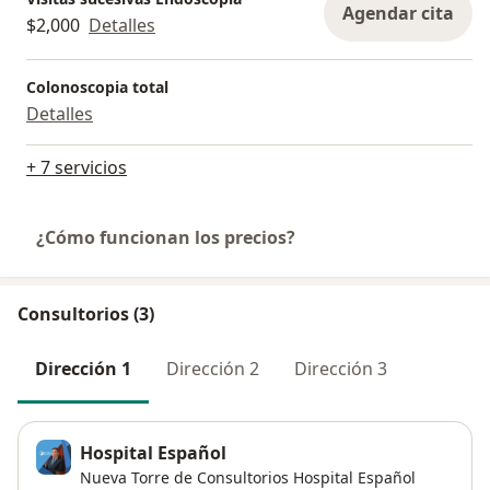
Agendar cita
$2,000
Detalles
Colonoscopia total
Detalles
+ 7 servicios
¿Cómo funcionan los precios?
Consultorios (3)
Dirección 1
Dirección 2
Dirección 3
Hospital Español
Nueva Torre de Consultorios Hospital Español