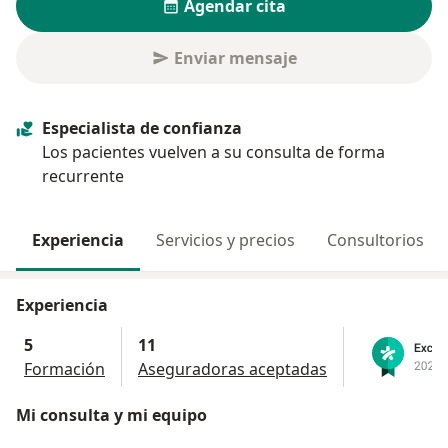
Agendar cita
Enviar mensaje
Especialista de confianza
Los pacientes vuelven a su consulta de forma
recurrente
Experiencia
Servicios y precios
Consultorios
Experiencia
5
11
Formación
Aseguradoras aceptadas
Mi consulta y mi equipo