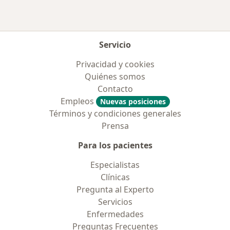
Servicio
Privacidad y cookies
Quiénes somos
Contacto
Empleos
Nuevas posiciones
Términos y condiciones generales
Prensa
Para los pacientes
Especialistas
Clínicas
Pregunta al Experto
Servicios
Enfermedades
Preguntas Frecuentes