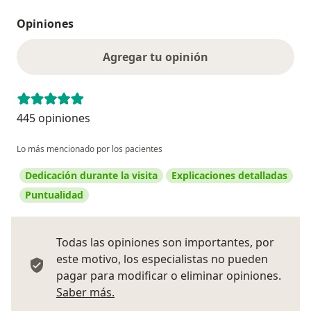
Opiniones
Agregar tu opinión
445 opiniones
Lo más mencionado por los pacientes
Dedicación durante la visita
Explicaciones detalladas
Puntualidad
Todas las opiniones son importantes, por
este motivo, los especialistas no pueden
pagar para modificar o eliminar opiniones.
Más información sobre opiniones
Saber más.