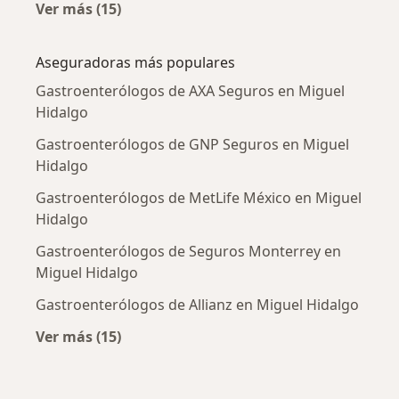
Ver más (15)
Más en esta categoría: Enfermedades más tr
Aseguradoras más populares
Gastroenterólogos de AXA Seguros en Miguel
Hidalgo
Gastroenterólogos de GNP Seguros en Miguel
Hidalgo
Gastroenterólogos de MetLife México en Miguel
Hidalgo
Gastroenterólogos de Seguros Monterrey en
Miguel Hidalgo
Gastroenterólogos de Allianz en Miguel Hidalgo
Ver más (15)
Más en esta categoría: Aseguradoras más po