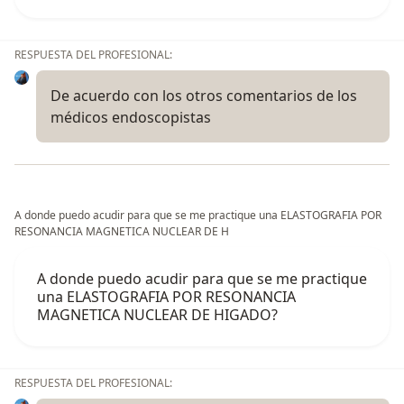
RESPUESTA DEL PROFESIONAL:
De acuerdo con los otros comentarios de los
médicos endoscopistas
A donde puedo acudir para que se me practique una ELASTOGRAFIA POR
RESONANCIA MAGNETICA NUCLEAR DE H
A donde puedo acudir para que se me practique
una ELASTOGRAFIA POR RESONANCIA
MAGNETICA NUCLEAR DE HIGADO?
RESPUESTA DEL PROFESIONAL: