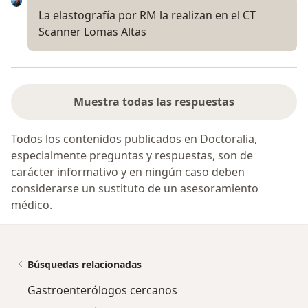
La elastografía por RM la realizan en el CT
Scanner Lomas Altas
Muestra todas las respuestas
Todos los contenidos publicados en Doctoralia,
especialmente preguntas y respuestas, son de
carácter informativo y en ningún caso deben
considerarse un sustituto de un asesoramiento
médico.
Búsquedas relacionadas
Gastroenterólogos cercanos