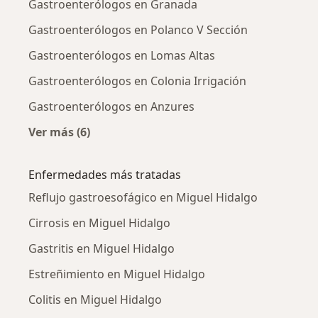
Gastroenterólogos en Granada
Gastroenterólogos en Polanco V Sección
Gastroenterólogos en Lomas Altas
Gastroenterólogos en Colonia Irrigación
Gastroenterólogos en Anzures
Ver más (6)
Más en esta categoría: Gastroenterólogos ce
Enfermedades más tratadas
Reflujo gastroesofágico en Miguel Hidalgo
Cirrosis en Miguel Hidalgo
Gastritis en Miguel Hidalgo
Estreñimiento en Miguel Hidalgo
Colitis en Miguel Hidalgo