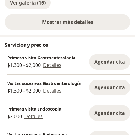
Ver galería (16)
Mostrar más detalles
sobre la experiencia
Servicios y precios
Primera visita Gastroenterología
Agendar cita
$1,300 - $2,000
Detalles
Visitas sucesivas Gastroenterología
Agendar cita
$1,300 - $2,000
Detalles
Primera visita Endoscopia
Agendar cita
$2,000
Detalles
Visitas sucesivas Endoscopia