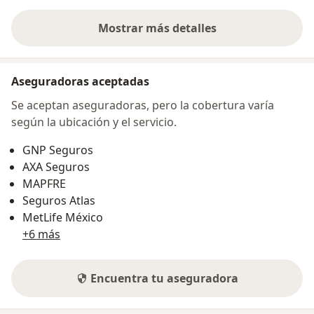
Mostrar más detalles
sobre la dirección
Aseguradoras aceptadas
Se aceptan aseguradoras, pero la cobertura varía
según la ubicación y el servicio.
GNP Seguros
AXA Seguros
MAPFRE
Seguros Atlas
MetLife México
+6 más
Encuentra tu aseguradora