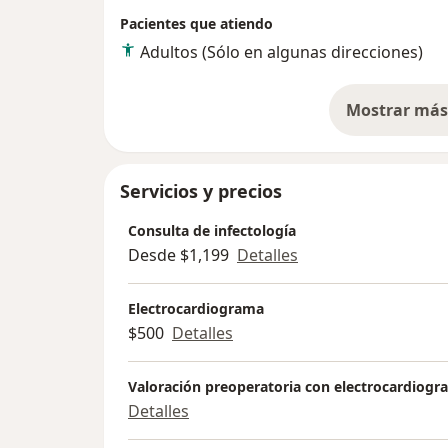
Pacientes que atiendo
Adultos (Sólo en algunas direcciones)
Mostrar más 
so
Servicios y precios
Consulta de infectología
Desde $1,199
Detalles
Electrocardiograma
$500
Detalles
Valoración preoperatoria con electrocardiog
Detalles