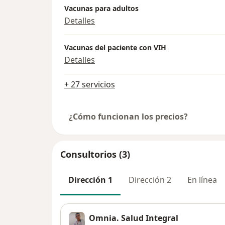
Vacunas para adultos
Detalles
Vacunas del paciente con VIH
Detalles
+ 27 servicios
¿Cómo funcionan los precios?
Consultorios (3)
Dirección 1
Dirección 2
En línea
Omnia. Salud Integral