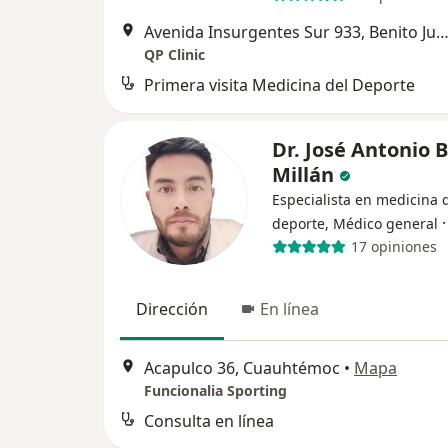
Avenida Insurgentes Sur 933, Benito Ju
QP Clinic
Primera visita Medicina del Deporte
Dr. José Antonio 
Millán
Especialista en medicina 
deporte, Médico general
17 opiniones
Dirección
En línea
Acapulco 36, Cuauhtémoc
•
Mapa
Funcionalia Sporting
Consulta en línea