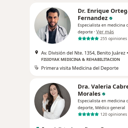
Dr. Enrique Orteg
Fernandez
Especialista en medicina 
·
Ver más
deporte
255 opiniones
Av. División del Nte. 1354, Benito Juárez
FISIOYAK MEDICINA & REHABILITACION
Primera visita Medicina del Deporte
Dra. Valeria Cabr
Morales
Especialista en medicina 
deporte, Médico general
120 opiniones