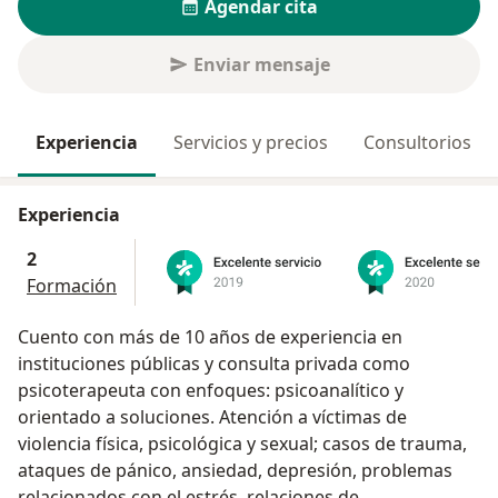
Agendar cita
Enviar mensaje
Experiencia
Servicios y precios
Consultorios
Experiencia
2
Formación
Cuento con más de 10 años de experiencia en
instituciones públicas y consulta privada como
psicoterapeuta con enfoques: psicoanalítico y
orientado a soluciones. Atención a víctimas de
violencia física, psicológica y sexual; casos de trauma,
ataques de pánico, ansiedad, depresión, problemas
relacionados con el estrés, relaciones de