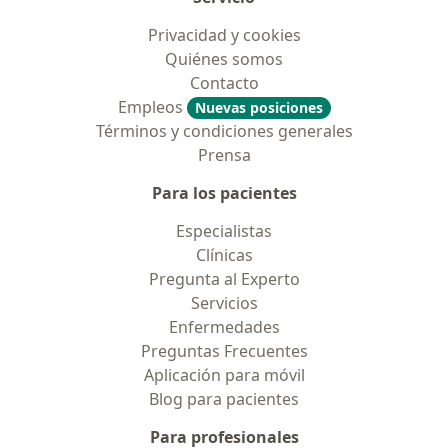
Privacidad y cookies
Quiénes somos
Contacto
Empleos
Nuevas posiciones
Términos y condiciones generales
Prensa
Para los pacientes
Especialistas
Clínicas
Pregunta al Experto
Servicios
Enfermedades
Preguntas Frecuentes
Aplicación para móvil
Blog para pacientes
Para profesionales