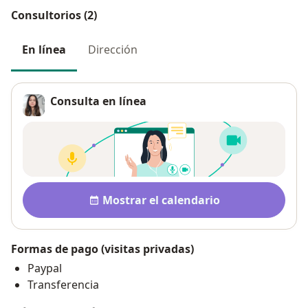
Consultorios (2)
En línea
Dirección
Consulta en línea
Disponibilidad
Mostrar el calendario
Formas de pago (visitas privadas)
Paypal
Transferencia