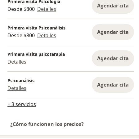
Primera visita Psicología
Agendar cita
Desde $800
Detalles
Primera visita Psicoanálisis
Agendar cita
Desde $800
Detalles
Primera visita psicoterapia
Agendar cita
Detalles
Psicoanálisis
Agendar cita
Detalles
+ 3 servicios
¿Cómo funcionan los precios?