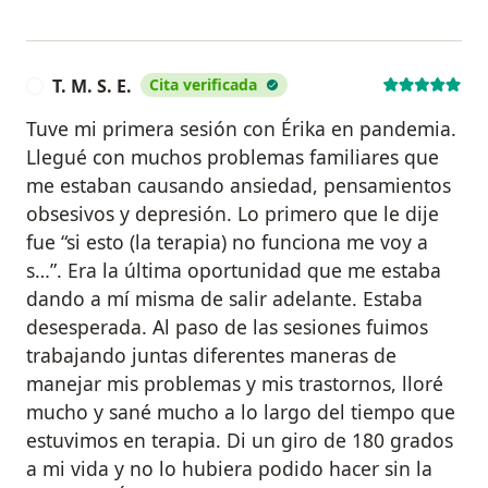
T. M. S. E.
Cita verificada
T
Tuve mi primera sesión con Érika en pandemia.
Llegué con muchos problemas familiares que
me estaban causando ansiedad, pensamientos
obsesivos y depresión. Lo primero que le dije
fue “si esto (la terapia) no funciona me voy a
s…”. Era la última oportunidad que me estaba
dando a mí misma de salir adelante. Estaba
desesperada. Al paso de las sesiones fuimos
trabajando juntas diferentes maneras de
manejar mis problemas y mis trastornos, lloré
mucho y sané mucho a lo largo del tiempo que
estuvimos en terapia. Di un giro de 180 grados
a mi vida y no lo hubiera podido hacer sin la