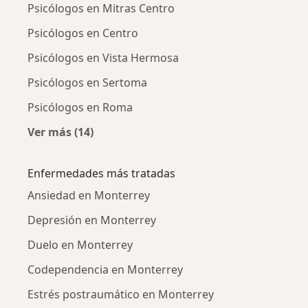
Psicólogos en Mitras Centro
Psicólogos en Centro
Psicólogos en Vista Hermosa
Psicólogos en Sertoma
Psicólogos en Roma
Ver más (14)
Más en esta categoría: Psicólogos cercanos
Enfermedades más tratadas
Ansiedad en Monterrey
Depresión en Monterrey
Duelo en Monterrey
Codependencia en Monterrey
Estrés postraumático en Monterrey