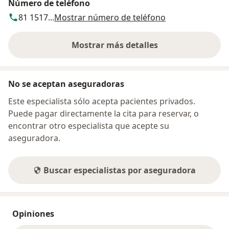
Número de teléfono
81 1517...
Mostrar número de teléfono
Mostrar más detalles
sobre la dirección
No se aceptan aseguradoras
Este especialista sólo acepta pacientes privados.
Puede pagar directamente la cita para reservar, o
encontrar otro especialista que acepte su
aseguradora.
Buscar especialistas por aseguradora
Opiniones