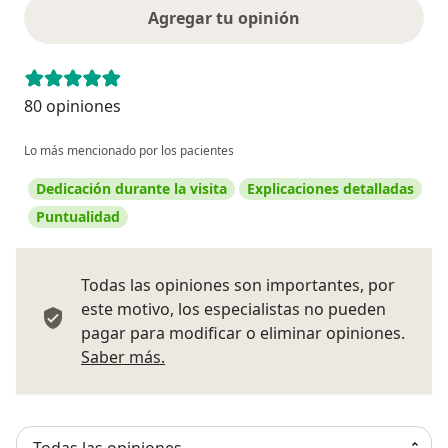
Agregar tu opinión
80 opiniones
Lo más mencionado por los pacientes
Dedicación durante la visita
Explicaciones detalladas
Puntualidad
Todas las opiniones son importantes, por
este motivo, los especialistas no pueden
pagar para modificar o eliminar opiniones.
Más información sobre opiniones
Saber más.