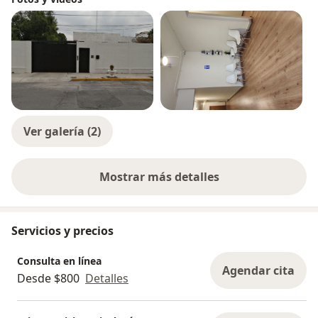
Ver galería (2)
Mostrar más detalles
sobre la experiencia
Servicios y precios
Consulta en línea
Agendar cita
Desde $800
Detalles