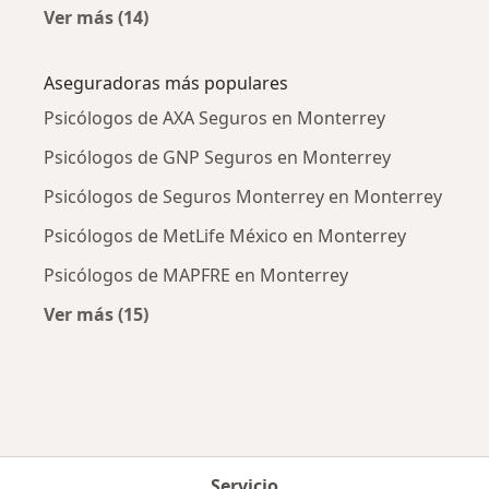
Ver más (14)
Más en esta categoría: Enfermedades más tr
Aseguradoras más populares
Psicólogos de AXA Seguros en Monterrey
Psicólogos de GNP Seguros en Monterrey
Psicólogos de Seguros Monterrey en Monterrey
Psicólogos de MetLife México en Monterrey
Psicólogos de MAPFRE en Monterrey
Ver más (15)
Más en esta categoría: Aseguradoras más po
Servicio