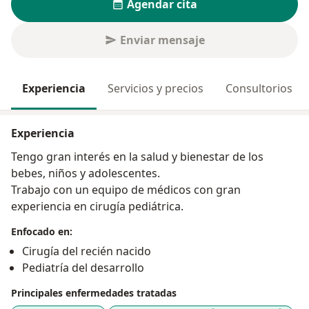
Agendar cita
Enviar mensaje
Experiencia
Servicios y precios
Consultorios
Experiencia
Tengo gran interés en la salud y bienestar de los
bebes, niños y adolescentes.
Trabajo con un equipo de médicos con gran
experiencia en cirugía pediátrica.
Enfocado en:
Cirugía del recién nacido
Pediatría del desarrollo
Principales enfermedades tratadas