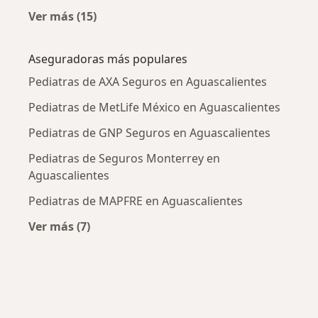
Ver más (15)
Más en esta categoría: Enfermedades más tr
Aseguradoras más populares
Pediatras de AXA Seguros en Aguascalientes
Pediatras de MetLife México en Aguascalientes
Pediatras de GNP Seguros en Aguascalientes
Pediatras de Seguros Monterrey en
Aguascalientes
Pediatras de MAPFRE en Aguascalientes
Ver más (7)
Más en esta categoría: Aseguradoras más po