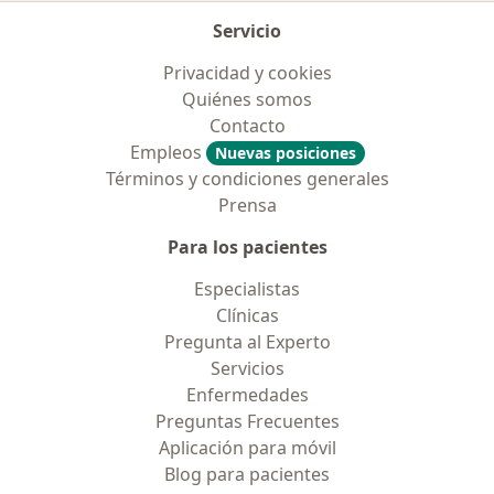
Servicio
Privacidad y cookies
Quiénes somos
Contacto
Empleos
Nuevas posiciones
Términos y condiciones generales
Prensa
Para los pacientes
Especialistas
Clínicas
Pregunta al Experto
Servicios
Enfermedades
Preguntas Frecuentes
Aplicación para móvil
Blog para pacientes