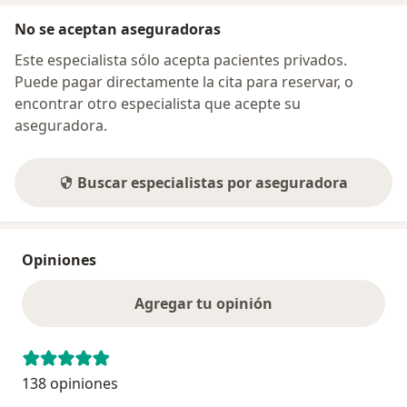
No se aceptan aseguradoras
Este especialista sólo acepta pacientes privados.
Puede pagar directamente la cita para reservar, o
encontrar otro especialista que acepte su
aseguradora.
Buscar especialistas por aseguradora
Opiniones
Agregar tu opinión
138 opiniones