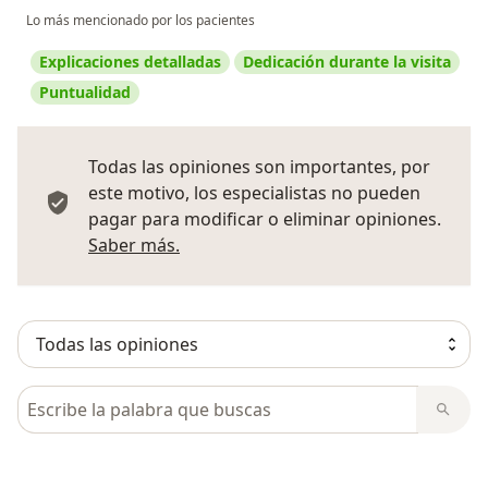
Lo más mencionado por los pacientes
Explicaciones detalladas
Dedicación durante la visita
Puntualidad
Todas las opiniones son importantes, por
este motivo, los especialistas no pueden
pagar para modificar o eliminar opiniones.
Más información sobre opiniones
Saber más.
Busca en opiniones