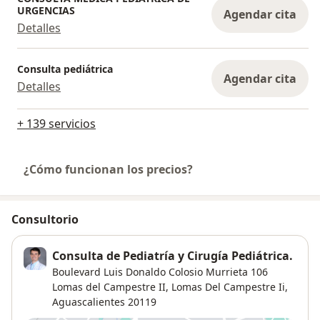
URGENCIAS
Agendar cita
Detalles
Consulta pediátrica
Agendar cita
Detalles
+ 139 servicios
¿Cómo funcionan los precios?
Consultorio
Consulta de Pediatría y Cirugía Pediátrica.
Boulevard Luis Donaldo Colosio Murrieta 106
Lomas del Campestre II,
Lomas Del Campestre Ii
,
Aguascalientes
20119