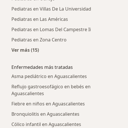
Pediatras en Villas De La Universidad
Pediatras en Las Américas
Pediatras en Lomas Del Campestre Ii
Pediatras en Zona Centro
Ver más (15)
Más en esta categoría: Pediatras cercanos
Enfermedades más tratadas
Asma pediátrico en Aguascalientes
Reflujo gastroesofágico en bebés en
Aguascalientes
Fiebre en niños en Aguascalientes
Bronquiolitis en Aguascalientes
Cólico infantil en Aguascalientes