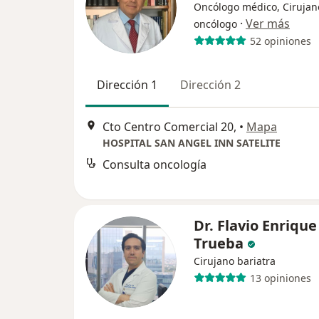
Oncólogo médico, Cirujan
·
Ver más
oncólogo
52 opiniones
Dirección 1
Dirección 2
Cto Centro Comercial 20,
•
Mapa
HOSPITAL SAN ANGEL INN SATELITE
Consulta oncología
Dr. Flavio Enrique
Trueba
Cirujano bariatra
13 opiniones