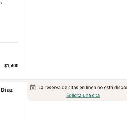
o
$1,400
La reserva de citas en línea no está dispo
 Díaz
Solicita una cita