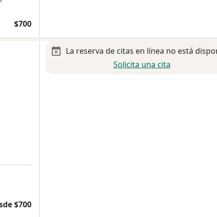
$700
La reserva de citas en línea no está dispo
e
Solicita una cita
sde $700