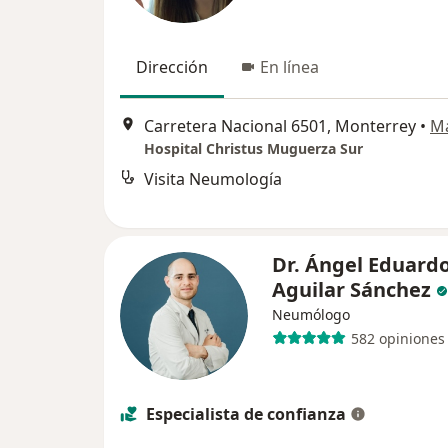
Dirección
En línea
Carretera Nacional 6501, Monterrey
•
M
Hospital Christus Muguerza Sur
Visita Neumología
Dr. Ángel Eduard
Aguilar Sánchez
Neumólogo
582 opiniones
Especialista de confianza