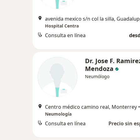
avenida mexico s/n col la silla, Guadalu
Hospital Centra
Consulta en línea
desd
Dr. Jose F. Ramire
Mendoza
Neumólogo
Centro médico camino real, Monterrey
•
Neumología
Consulta en línea
Precio sin es