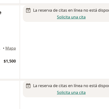
La reserva de citas en línea no está dispo
e
Solicita una cita
a Garcia
•
Mapa
$1,500
La reserva de citas en línea no está dispo
Solicita una cita