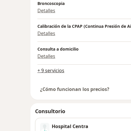
Broncoscopia
Detalles
Calibración de la CPAP (Continua Presión de Ai
Detalles
Consulta a domicilio
Detalles
+ 9 servicios
¿Cómo funcionan los precios?
Consultorio
Hospital Centra