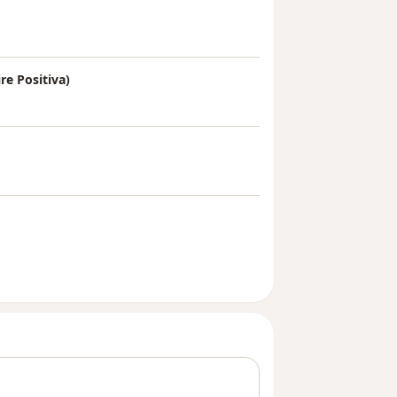
re Positiva)