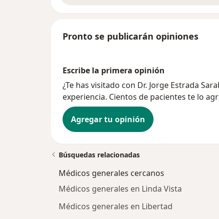
Pronto se publicarán opiniones
Escribe la primera opinión
¿Te has visitado con Dr. Jorge Estrada Sa
experiencia. Cientos de pacientes te lo ag
Agregar tu opinión
Búsquedas relacionadas
Médicos generales cercanos
Médicos generales en Linda Vista
Médicos generales en Libertad