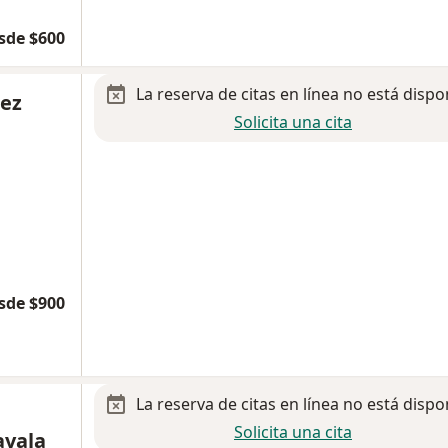
sde $600
La reserva de citas en línea no está dispo
uez
Solicita una cita
sde $900
La reserva de citas en línea no está dispo
Solicita una cita
avala