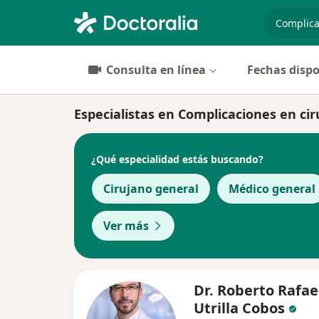
especiali
Consulta en línea
Fechas dispo
Especialistas en Complicaciones en ci
¿Qué especialidad estás buscando?
Cirujano general
Médico general
Ver más
Dr. Roberto Rafae
Utrilla Cobos