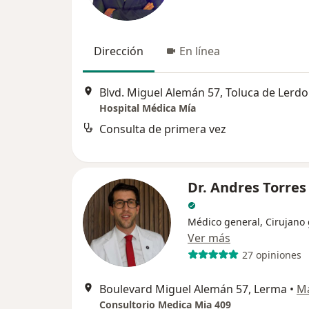
Dirección
En línea
Blvd. Miguel Alemán 57, Toluca de Lerdo
Hospital Médica Mía
Consulta de primera vez
Dr. Andres Torres
Médico general, Cirujano
Ver más
27 opiniones
Boulevard Miguel Alemán 57, Lerma
•
M
Consultorio Medica Mia 409