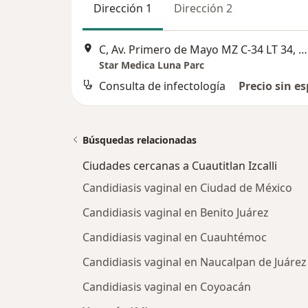
Dirección 1
Dirección 2
C, Av. Primero de Mayo MZ C-34 LT 34, Cumbria, Cuautitlan Izcalli
Star Medica Luna Parc
Consulta de infectología
Precio sin es
Búsquedas relacionadas
Ciudades cercanas a Cuautitlan Izcalli
Candidiasis vaginal en Ciudad de México
Candidiasis vaginal en Benito Juárez
Candidiasis vaginal en Cuauhtémoc
Candidiasis vaginal en Naucalpan de Juárez
Candidiasis vaginal en Coyoacán