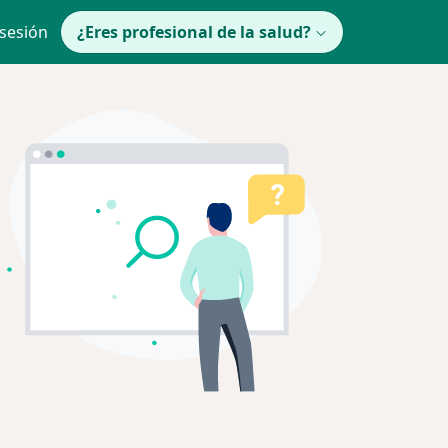
 sesión
¿Eres profesional de la salud?