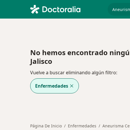
especiali
No hemos encontrado ningún
Jalisco
Vuelve a buscar eliminando algún filtro:
Enfermedades
Página De Inicio
Enfermedades
Aneurisma Ce