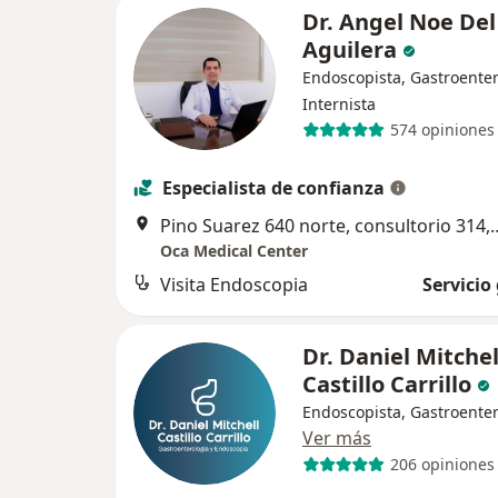
Dr. Angel Noe Del
Aguilera
Endoscopista, Gastroenter
Internista
574 opiniones
Especialista de confianza
Pino Suarez 640 norte, consult
Oca Medical Center
Visita Endoscopia
Servicio
Dr. Daniel Mitchel
Castillo Carrillo
Endoscopista, Gastroente
Ver más
206 opiniones