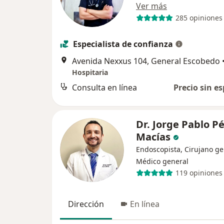
Ver más
285 opiniones
Especialista de confianza
Avenida Nexxus 104, General Escobedo
Hospitaria
Consulta en línea
Precio sin es
Dr. Jorge Pablo P
Macías
Endoscopista, Cirujano ge
Médico general
119 opiniones
Dirección
En línea