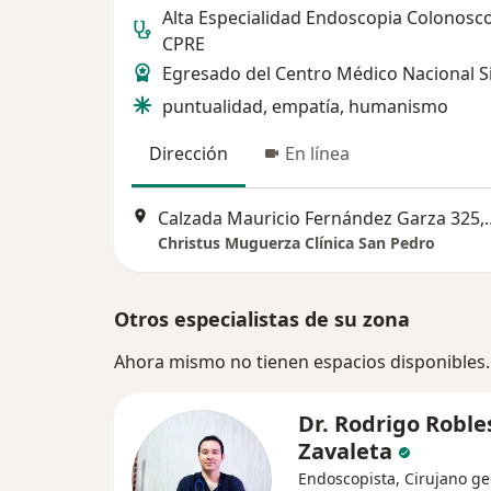
Alta Especialidad Endoscopia Colonosc
CPRE
Egresado del Centro Médico Nacional Si
puntualidad, empatía, humanismo
Dirección
En línea
Calzada Mauricio Fernández 
Christus Muguerza Clínica San Pedro
Otros especialistas de su zona
Ahora mismo no tienen espacios disponibles.
Dr. Rodrigo Roble
Zavaleta
Endoscopista, Cirujano ge