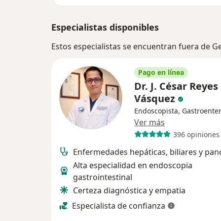
Especialistas disponibles
Estos especialistas se encuentran fuera de 
Pago en línea
Dr. J. César Reyes
Vásquez
Endoscopista, Gastroente
Ver más
396 opiniones
Enfermedades hepáticas, biliares y pan
Alta especialidad en endoscopia
gastrointestinal
Certeza diagnóstica y empatia
Especialista de confianza