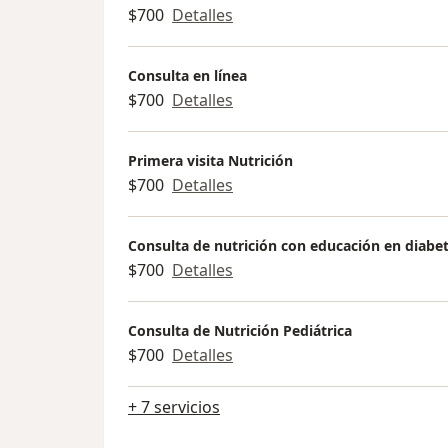
$700
Detalles
Consulta en línea
$700
Detalles
Primera visita Nutrición
$700
Detalles
Consulta de nutrición con educación en diabe
$700
Detalles
Consulta de Nutrición Pediátrica
$700
Detalles
+ 7 servicios