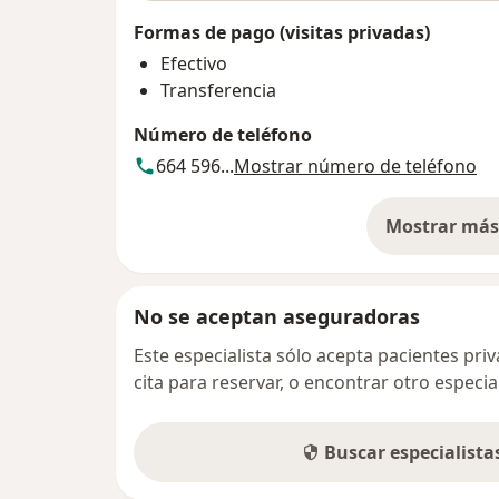
Formas de pago (visitas privadas)
Efectivo
Transferencia
Número de teléfono
664 596...
Mostrar número de teléfono
Mostrar más 
so
No se aceptan aseguradoras
Este especialista sólo acepta pacientes pr
cita para reservar, o encontrar otro especi
Buscar especialist