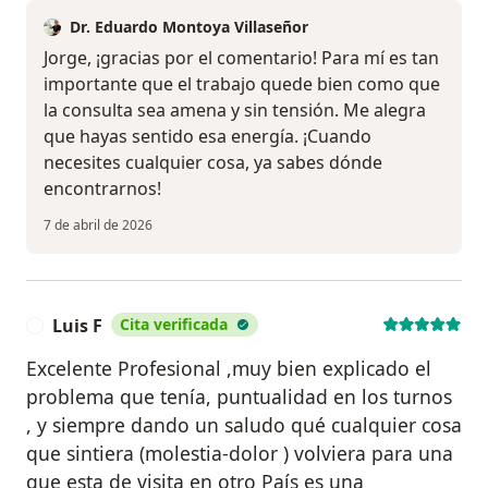
Dr. Eduardo Montoya Villaseñor
Jorge, ¡gracias por el comentario! Para mí es tan
importante que el trabajo quede bien como que
la consulta sea amena y sin tensión. Me alegra
que hayas sentido esa energía. ¡Cuando
necesites cualquier cosa, ya sabes dónde
encontrarnos!
7 de abril de 2026
Luis F
Cita verificada
L
Excelente Profesional ,muy bien explicado el
problema que tenía, puntualidad en los turnos
, y siempre dando un saludo qué cualquier cosa
que sintiera (molestia-dolor ) volviera para una
que esta de visita en otro País es una