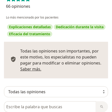
66 opiniones
Lo más mencionado por los pacientes
Explicaciones detalladas
Dedicación durante la visita
Eficacia del tratamiento
Todas las opiniones son importantes, por
este motivo, los especialistas no pueden
pagar para modificar o eliminar opiniones.
Más información sobre opiniones
Saber más.
Busca en opiniones