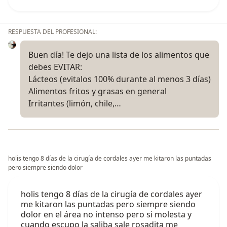
RESPUESTA DEL PROFESIONAL:
Buen día! Te dejo una lista de los alimentos que
debes EVITAR:
Lácteos (evitalos 100% durante al menos 3 días)
Alimentos fritos y grasas en general
Irritantes (limón, chile,…
holis tengo 8 días de la cirugía de cordales ayer me kitaron las puntadas
pero siempre siendo dolor
holis tengo 8 días de la cirugía de cordales ayer
me kitaron las puntadas pero siempre siendo
dolor en el área no intenso pero si molesta y
cuando escupo la saliba sale rosadita me