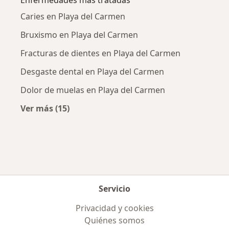
Caries en Playa del Carmen
Bruxismo en Playa del Carmen
Fracturas de dientes en Playa del Carmen
Desgaste dental en Playa del Carmen
Dolor de muelas en Playa del Carmen
Ver más (15)
Más en esta categoría: Enfermedades más tr
Servicio
Privacidad y cookies
Quiénes somos