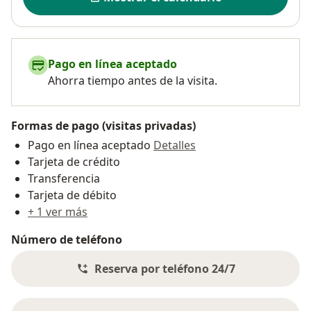
Pago en línea aceptado
Ahorra tiempo antes de la visita.
Formas de pago (visitas privadas)
Pago en línea aceptado
Detalles
Tarjeta de crédito
Transferencia
Tarjeta de débito
+ 1 ver más
Número de teléfono
Reserva por teléfono 24/7