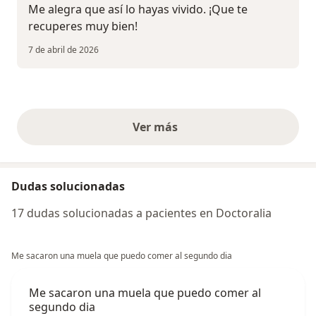
Me alegra que así lo hayas vivido. ¡Que te
recuperes muy bien!
7 de abril de 2026
Ver más
opiniones anteriores
Dudas solucionadas
17 dudas solucionadas a pacientes en Doctoralia
Me sacaron una muela que puedo comer al segundo dia
Me sacaron una muela que puedo comer al
segundo dia