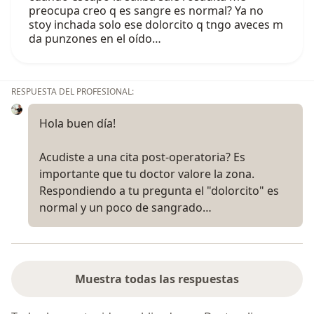
preocupa creo q es sangre es normal? Ya no
stoy inchada solo ese dolorcito q tngo aveces m
da punzones en el oído…
RESPUESTA DEL PROFESIONAL:
Hola buen día!
Acudiste a una cita post-operatoria? Es
importante que tu doctor valore la zona.
Respondiendo a tu pregunta el "dolorcito" es
normal y un poco de sangrado…
Muestra todas las respuestas