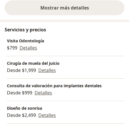
Mostrar más detalles
sobre la experiencia
Servicios y precios
Visita Odontología
$799
Detalles
Cirugía de muela del juicio
Desde $1,999
Detalles
Consulta de valoración para implantes dentales
Desde $999
Detalles
Diseño de sonrisa
Desde $2,499
Detalles