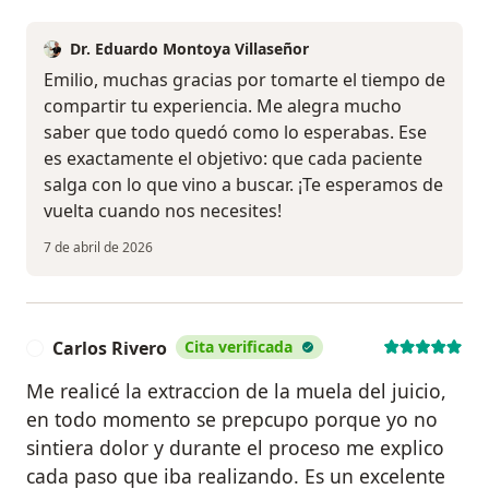
Dr. Eduardo Montoya Villaseñor
Emilio, muchas gracias por tomarte el tiempo de
compartir tu experiencia. Me alegra mucho
saber que todo quedó como lo esperabas. Ese
es exactamente el objetivo: que cada paciente
salga con lo que vino a buscar. ¡Te esperamos de
vuelta cuando nos necesites!
7 de abril de 2026
Carlos Rivero
Cita verificada
C
Me realicé la extraccion de la muela del juicio,
en todo momento se prepcupo porque yo no
sintiera dolor y durante el proceso me explico
cada paso que iba realizando. Es un excelente