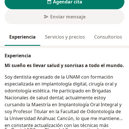
Agendar cita
Enviar mensaje
Experiencia
Servicios y precios
Consultorios
Experiencia
Mi sueño es llevar salud y sonrisas a todo el mundo.
Soy dentista egresado de la UNAM con formación
especializada en implantología digital, cirugía oral y
odontología estética. He participado en Brigadas
Nacionales de salud dental; actualmente estoy
cursando la Maestría en Implantología Oral Integral y
soy Profesor Titular en la Facultad de Odontología de
la Universidad Anáhuac Cancún, lo que me mantiene
en constante actualización con las técnicas más