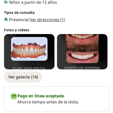
Niños a partir de 12 años
Tipos de consulta
Presencial
Ver direcciones (1)
Fotos y videos
Ver galería (14)
Pago en línea aceptado
Ahorra tiempo antes de la visita.