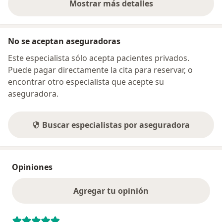
Mostrar más detalles
sobre la dirección
No se aceptan aseguradoras
Este especialista sólo acepta pacientes privados.
Puede pagar directamente la cita para reservar, o
encontrar otro especialista que acepte su
aseguradora.
Buscar especialistas por aseguradora
Opiniones
Agregar tu opinión