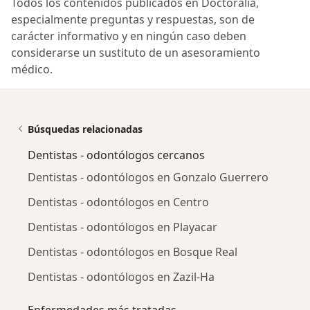
Todos los contenidos publicados en Doctoralia,
especialmente preguntas y respuestas, son de
carácter informativo y en ningún caso deben
considerarse un sustituto de un asesoramiento
médico.
Búsquedas relacionadas
Dentistas - odontólogos cercanos
Dentistas - odontólogos en Gonzalo Guerrero
Dentistas - odontólogos en Centro
Dentistas - odontólogos en Playacar
Dentistas - odontólogos en Bosque Real
Dentistas - odontólogos en Zazil-Ha
Enfermedades más tratadas