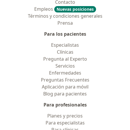
Contacto
Empleos
Nuevas posiciones
Términos y condiciones generales
Prensa
Para los pacientes
Especialistas
Clínicas
Pregunta al Experto
Servicios
Enfermedades
Preguntas Frecuentes
Aplicación para móvil
Blog para pacientes
Para profesionales
Planes y precios
Para especialistas
Para clínicas