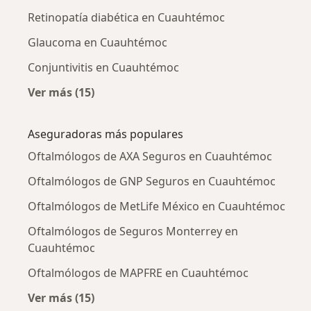
Retinopatía diabética en Cuauhtémoc
Glaucoma en Cuauhtémoc
Conjuntivitis en Cuauhtémoc
Ver más (15)
Más en esta categoría: Enfermedades más tr
Aseguradoras más populares
Oftalmólogos de AXA Seguros en Cuauhtémoc
Oftalmólogos de GNP Seguros en Cuauhtémoc
Oftalmólogos de MetLife México en Cuauhtémoc
Oftalmólogos de Seguros Monterrey en
Cuauhtémoc
Oftalmólogos de MAPFRE en Cuauhtémoc
Ver más (15)