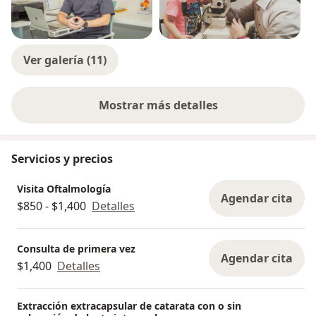
Ver galería (11)
Mostrar más detalles
sobre la experiencia
Servicios y precios
Visita Oftalmología
Agendar cita
$850 - $1,400
Detalles
Consulta de primera vez
Agendar cita
$1,400
Detalles
Extracción extracapsular de catarata con o sin