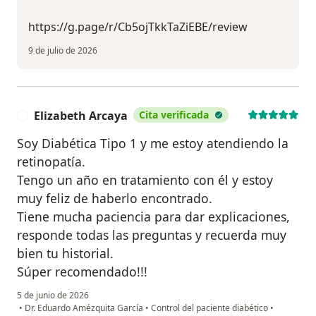
https://g.page/r/Cb5ojTkkTaZiEBE/review
9 de julio de 2026
Elizabeth Arcaya
Cita verificada
E
Soy Diabética Tipo 1 y me estoy atendiendo la
retinopatía.
Tengo un año en tratamiento con él y estoy
muy feliz de haberlo encontrado.
Tiene mucha paciencia para dar explicaciones,
responde todas las preguntas y recuerda muy
bien tu historial.
Súper recomendado!!!
5 de junio de 2026
•
Dr. Eduardo Amézquita García
•
Control del paciente diabético
•