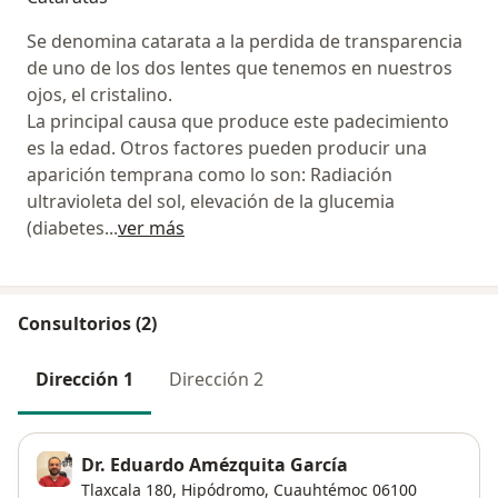
Se denomina catarata a la perdida de transparencia
de uno de los dos lentes que tenemos en nuestros
ojos, el cristalino.
La principal causa que produce este padecimiento
es la edad. Otros factores pueden producir una
aparición temprana como lo son: Radiación
ultravioleta del sol, elevación de la glucemia
(diabetes
...
ver más
Consultorios (2)
Dirección 1
Dirección 2
Dr. Eduardo Amézquita García
Tlaxcala 180,
Hipódromo
,
Cuauhtémoc
06100