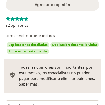
Agregar tu opinión
82 opiniones
Lo más mencionado por los pacientes
Explicaciones detalladas
Dedicación durante la visita
Eficacia del tratamiento
Todas las opiniones son importantes, por
este motivo, los especialistas no pueden
pagar para modificar o eliminar opiniones.
Más información sobre opiniones
Saber más.