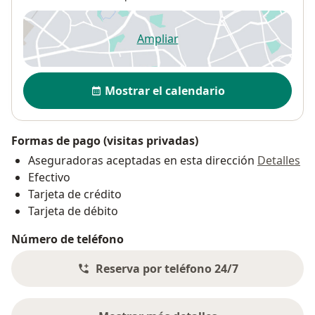
Ampliar
se abre en una nueva pestañ
Disponibilidad
Mostrar el calendario
Formas de pago (visitas privadas)
Aseguradoras aceptadas en esta dirección
Detalles
Efectivo
Tarjeta de crédito
Tarjeta de débito
Número de teléfono
Reserva por teléfono 24/7