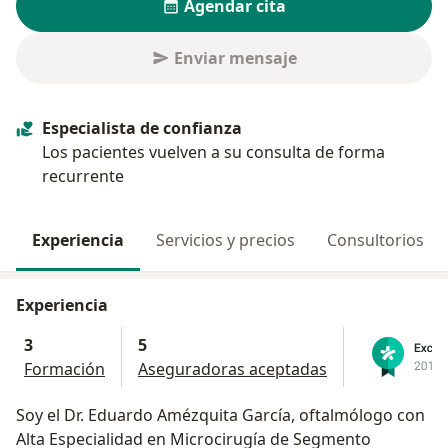
Agendar cita
Enviar mensaje
Especialista de confianza
Los pacientes vuelven a su consulta de forma
recurrente
Experiencia
Servicios y precios
Consultorios
Experiencia
3
5
Formación
Aseguradoras aceptadas
Soy el Dr. Eduardo Amézquita García, oftalmólogo con
Alta Especialidad en Microcirugía de Segmento