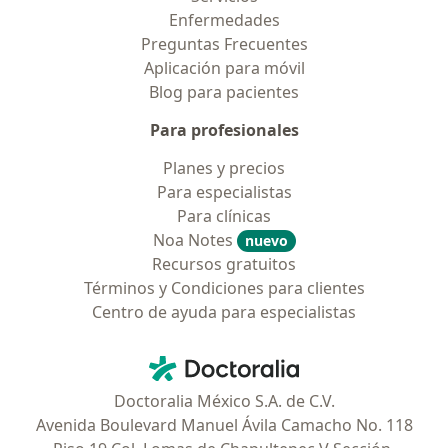
Enfermedades
Preguntas Frecuentes
Aplicación para móvil
Blog para pacientes
Para profesionales
Planes y precios
Para especialistas
Para clínicas
Noa Notes
nuevo
Recursos gratuitos
Términos y Condiciones para clientes
Centro de ayuda para especialistas
Contacto
Doctoralia - Página de inicio
Doctoralia México S.A. de C.V.
Avenida Boulevard Manuel Ávila Camacho No. 118