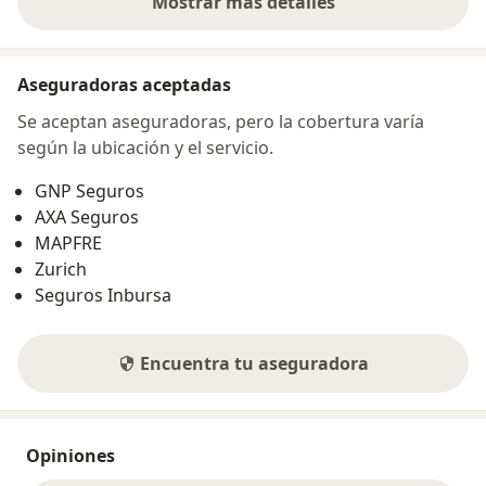
Mostrar más detalles
sobre la dirección
Aseguradoras aceptadas
Se aceptan aseguradoras, pero la cobertura varía
según la ubicación y el servicio.
GNP Seguros
AXA Seguros
MAPFRE
Zurich
Seguros Inbursa
Encuentra tu aseguradora
Opiniones