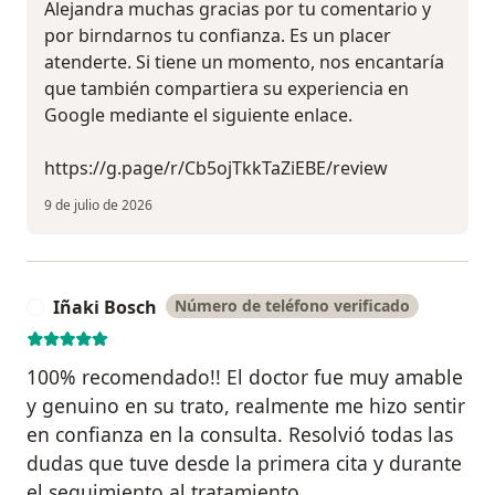
Alejandra muchas gracias por tu comentario y
por birndarnos tu confianza. Es un placer
atenderte. Si tiene un momento, nos encantaría
que también compartiera su experiencia en
Google mediante el siguiente enlace.
https://g.page/r/Cb5ojTkkTaZiEBE/review
9 de julio de 2026
Iñaki Bosch
Número de teléfono verificado
I
100% recomendado!! El doctor fue muy amable
y genuino en su trato, realmente me hizo sentir
en confianza en la consulta. Resolvió todas las
dudas que tuve desde la primera cita y durante
el seguimiento al tratamiento.