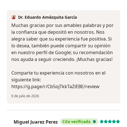
Dr. Eduardo Amézquita García
Muchas gracias por sus amables palabras y por
la confianza que depositó en nosotros. Nos
alegra saber que su experiencia fue positiva. Si
lo desea, también puede compartir su opinión
en nuestro perfil de Google; su recomendación
nos ayuda a seguir creciendo. ¡Muchas gracias!
Comparte tu experiencia con nosotros en el
siguiente link:
https://g.page/r/Cb5ojTkkTaZiEBE/review
9 de julio de 2026
Miguel Juarez Perez
Cita verificada
M