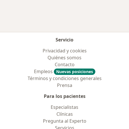
Más en esta categoría: Aseguradoras más po
Servicio
Privacidad y cookies
Quiénes somos
Contacto
Empleos
Nuevas posiciones
Términos y condiciones generales
Prensa
Para los pacientes
Especialistas
Clínicas
Pregunta al Experto
Servicios