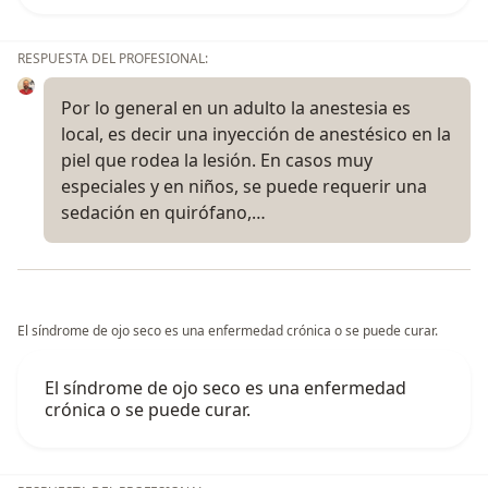
RESPUESTA DEL PROFESIONAL:
Por lo general en un adulto la anestesia es
local, es decir una inyección de anestésico en la
piel que rodea la lesión. En casos muy
especiales y en niños, se puede requerir una
sedación en quirófano,…
El síndrome de ojo seco es una enfermedad crónica o se puede curar.
El síndrome de ojo seco es una enfermedad
crónica o se puede curar.