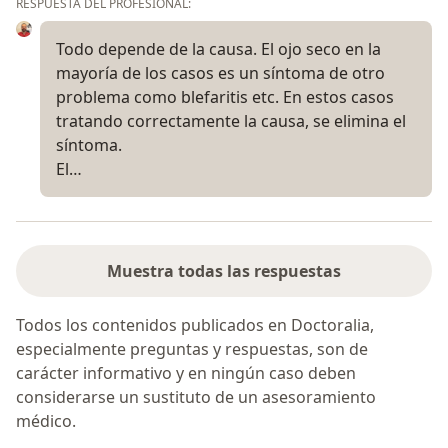
RESPUESTA DEL PROFESIONAL:
Todo depende de la causa. El ojo seco en la
mayoría de los casos es un síntoma de otro
problema como blefaritis etc. En estos casos
tratando correctamente la causa, se elimina el
síntoma.
El…
Muestra todas las respuestas
Todos los contenidos publicados en Doctoralia,
especialmente preguntas y respuestas, son de
carácter informativo y en ningún caso deben
considerarse un sustituto de un asesoramiento
médico.