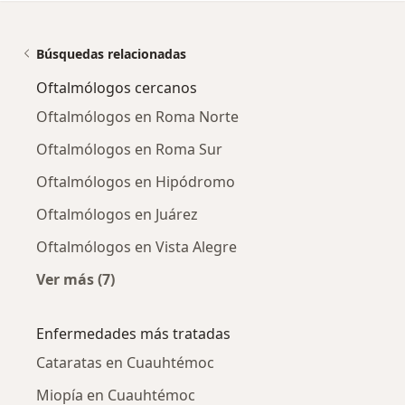
Búsquedas relacionadas
Oftalmólogos cercanos
Oftalmólogos en Roma Norte
Oftalmólogos en Roma Sur
Oftalmólogos en Hipódromo
Oftalmólogos en Juárez
Oftalmólogos en Vista Alegre
Ver más (7)
Más en esta categoría: Oftalmólogos cercano
Enfermedades más tratadas
Cataratas en Cuauhtémoc
Miopía en Cuauhtémoc