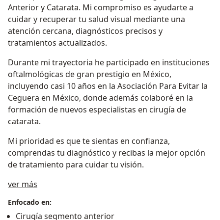
Anterior y Catarata. Mi compromiso es ayudarte a
cuidar y recuperar tu salud visual mediante una
atención cercana, diagnósticos precisos y
tratamientos actualizados.
Durante mi trayectoria he participado en instituciones
oftalmológicas de gran prestigio en México,
incluyendo casi 10 años en la Asociación Para Evitar la
Ceguera en México, donde además colaboré en la
formación de nuevos especialistas en cirugía de
catarata.
Mi prioridad es que te sientas en confianza,
comprendas tu diagnóstico y recibas la mejor opción
de tratamiento para cuidar tu visión.
Sobre mí
ver más
Enfocado en:
Cirugía segmento anterior