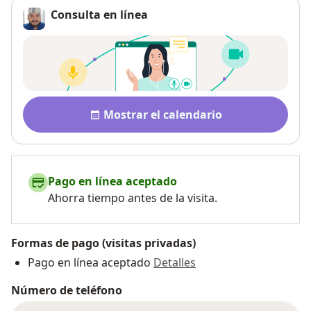
Consulta en línea
Disponibilidad
Mostrar el calendario
Pago en línea aceptado
Ahorra tiempo antes de la visita.
Formas de pago (visitas privadas)
Pago en línea aceptado
Detalles
Número de teléfono