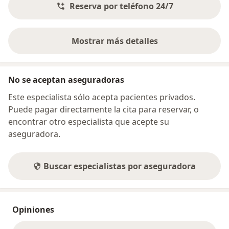
Reserva por teléfono 24/7
Mostrar más detalles
sobre la dirección
No se aceptan aseguradoras
Este especialista sólo acepta pacientes privados.
Puede pagar directamente la cita para reservar, o
encontrar otro especialista que acepte su
aseguradora.
Buscar especialistas por aseguradora
Opiniones