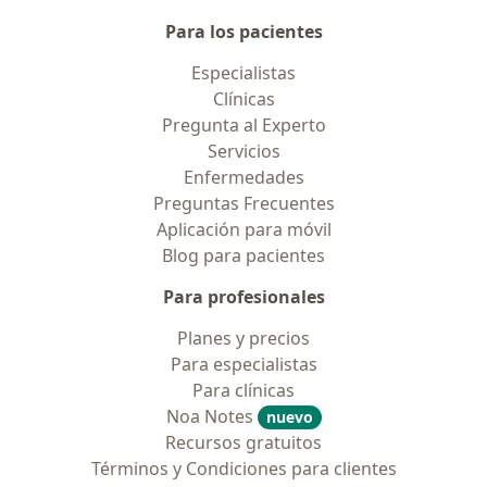
Para los pacientes
Especialistas
Clínicas
Pregunta al Experto
Servicios
Enfermedades
Preguntas Frecuentes
Aplicación para móvil
Blog para pacientes
Para profesionales
Planes y precios
Para especialistas
Para clínicas
Noa Notes
nuevo
Recursos gratuitos
Términos y Condiciones para clientes