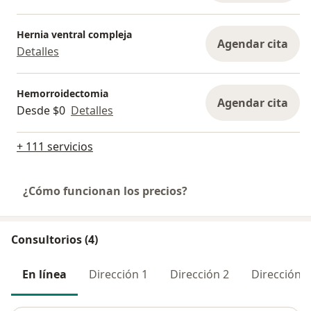
Hernia ventral compleja
Agendar cita
Detalles
Hemorroidectomia
Agendar cita
Desde $0
Detalles
+ 111 servicios
¿Cómo funcionan los precios?
Consultorios (4)
En línea
Dirección 1
Dirección 2
Dirección 3