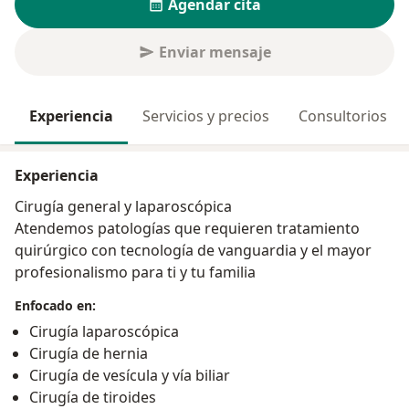
Agendar cita
Enviar mensaje
Experiencia
Servicios y precios
Consultorios
Experiencia
Cirugía general y laparoscópica
Atendemos patologías que requieren tratamiento
quirúrgico con tecnología de vanguardia y el mayor
profesionalismo para ti y tu familia
Enfocado en:
Cirugía laparoscópica
Cirugía de hernia
Cirugía de vesícula y vía biliar
Cirugía de tiroides