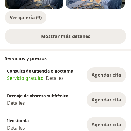
Ver galería (9)
Mostrar más detalles
sobre la experiencia
Servicios y precios
Consulta de urgencia o nocturna
Agendar cita
Servicio gratuito
Detalles
Drenaje de absceso subfrénico
Agendar cita
Detalles
Ileostomía
Agendar cita
Detalles