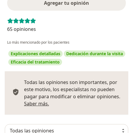
Agregar tu opinión
65 opiniones
Lo más mencionado por los pacientes
Explicaciones detalladas
Dedicación durante la visita
Eficacia del tratamiento
Todas las opiniones son importantes, por
este motivo, los especialistas no pueden
pagar para modificar o eliminar opiniones.
Más información sobre opiniones
Saber más.