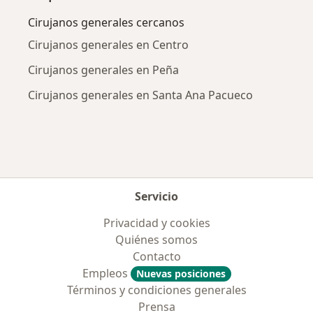
Cirujanos generales cercanos
Cirujanos generales en Centro
Cirujanos generales en Peña
Cirujanos generales en Santa Ana Pacueco
Servicio
Privacidad y cookies
Quiénes somos
Contacto
Empleos
Nuevas posiciones
Términos y condiciones generales
Prensa