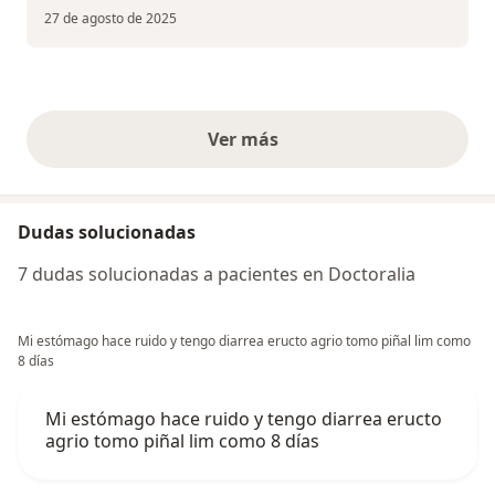
27 de agosto de 2025
Ver más
opiniones anteriores
Dudas solucionadas
7 dudas solucionadas a pacientes en Doctoralia
Mi estómago hace ruido y tengo diarrea eructo agrio tomo piñal lim como
8 días
Mi estómago hace ruido y tengo diarrea eructo
agrio tomo piñal lim como 8 días