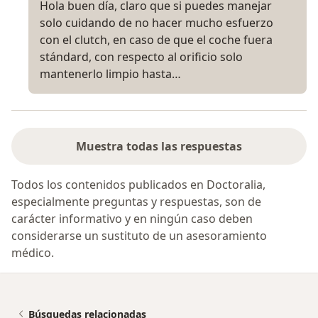
Hola buen día, claro que si puedes manejar
solo cuidando de no hacer mucho esfuerzo
con el clutch, en caso de que el coche fuera
stándard, con respecto al orificio solo
mantenerlo limpio hasta…
Muestra todas las respuestas
Todos los contenidos publicados en Doctoralia,
especialmente preguntas y respuestas, son de
carácter informativo y en ningún caso deben
considerarse un sustituto de un asesoramiento
médico.
Búsquedas relacionadas