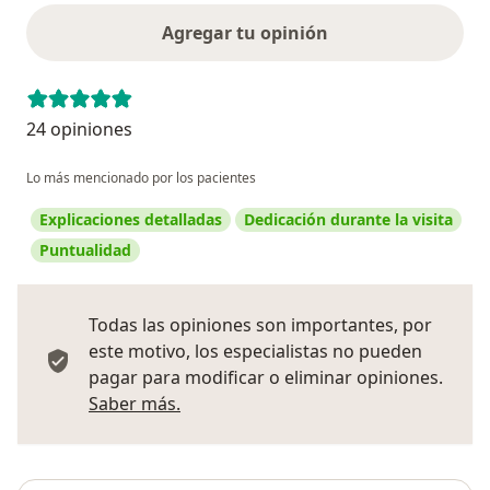
Agregar tu opinión
24 opiniones
Lo más mencionado por los pacientes
Explicaciones detalladas
Dedicación durante la visita
Puntualidad
Todas las opiniones son importantes, por
este motivo, los especialistas no pueden
pagar para modificar o eliminar opiniones.
Más información sobre opiniones
Saber más.