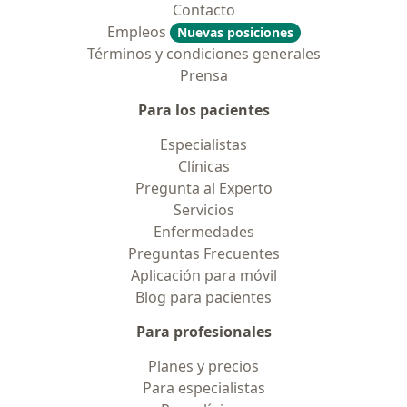
Contacto
Empleos
Nuevas posiciones
Términos y condiciones generales
Prensa
Para los pacientes
Especialistas
Clínicas
Pregunta al Experto
Servicios
Enfermedades
Preguntas Frecuentes
Aplicación para móvil
Blog para pacientes
Para profesionales
Planes y precios
Para especialistas