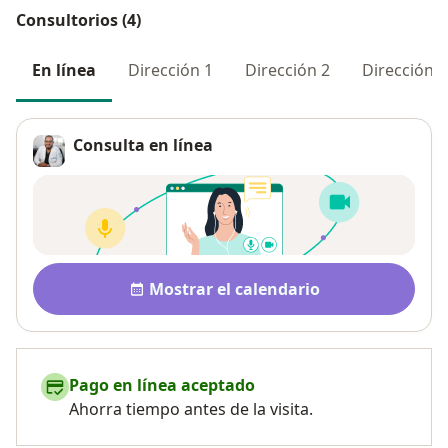
Consultorios (4)
En línea
Dirección 1
Dirección 2
Dirección 3
Consulta en línea
Disponibilidad
Mostrar el calendario
Pago en línea aceptado
Ahorra tiempo antes de la visita.