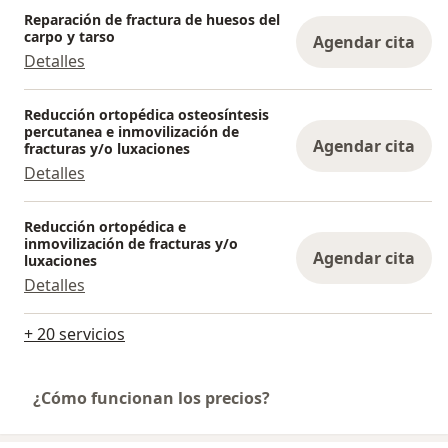
Reparación de fractura de huesos del
carpo y tarso
Agendar cita
Detalles
Reducción ortopédica osteosíntesis
percutanea e inmovilización de
Agendar cita
fracturas y/o luxaciones
Detalles
Reducción ortopédica e
inmovilización de fracturas y/o
Agendar cita
luxaciones
Detalles
+ 20 servicios
¿Cómo funcionan los precios?