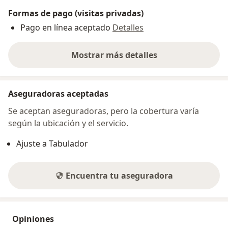
Formas de pago (visitas privadas)
Pago en línea aceptado
Detalles
Mostrar más detalles
sobre la dirección
Aseguradoras aceptadas
Se aceptan aseguradoras, pero la cobertura varía
según la ubicación y el servicio.
Ajuste a Tabulador
Encuentra tu aseguradora
Opiniones