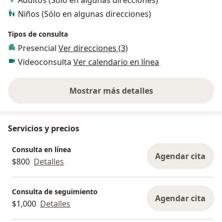
Adultos (Sólo en algunas direcciones)
Niños (Sólo en algunas direcciones)
Tipos de consulta
Presencial
Ver direcciones (3)
Videoconsulta
Ver calendario en línea
Mostrar más detalles
sobre la experiencia
Servicios y precios
Consulta en línea
Agendar cita
$800
Detalles
Consulta de seguimiento
Agendar cita
$1,000
Detalles