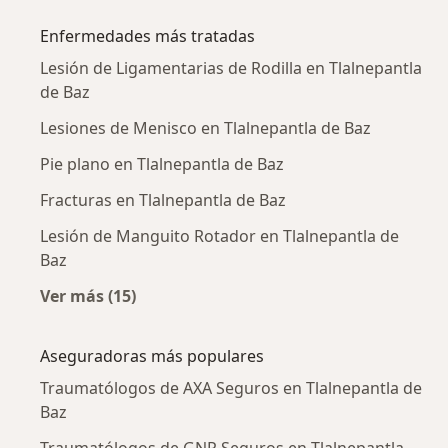
Enfermedades más tratadas
Lesión de Ligamentarias de Rodilla en Tlalnepantla
de Baz
Lesiones de Menisco en Tlalnepantla de Baz
Pie plano en Tlalnepantla de Baz
Fracturas en Tlalnepantla de Baz
Lesión de Manguito Rotador en Tlalnepantla de
Baz
Ver más (15)
Más en esta categoría: Enfermedades más tr
Aseguradoras más populares
Traumatólogos de AXA Seguros en Tlalnepantla de
Baz