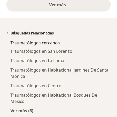
Ver más
opiniones anteriores
Búsquedas relacionadas
Traumatólogos cercanos
Traumatólogos en San Lorenzo
Traumatólogos en La Loma
Traumatólogos en Habitacional Jardines De Santa
Monica
Traumatólogos en Centro
Traumatólogos en Habitacional Bosques De
Mexico
Ver más (6)
Más en esta categoría: Traumatólogos cercan