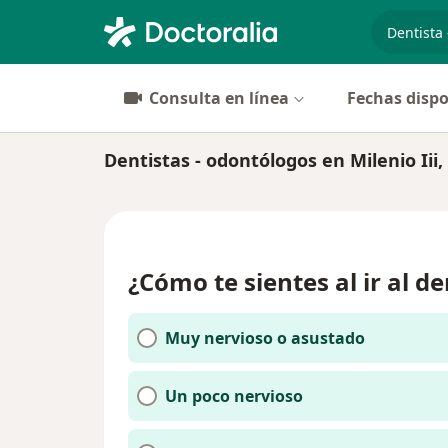
especiali
Consulta en línea
Fechas dispo
Dentistas - odontólogos en Milenio Iii
¿Cómo te sientes al ir al de
Muy nervioso o asustado
Un poco nervioso