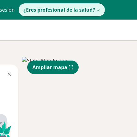
 sesión
¿Eres profesional de la salud?
Ampliar mapa