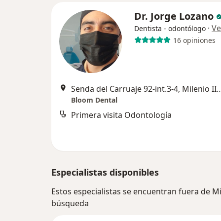
Dr. Jorge Lozano
·
Ve
Dentista - odontólogo
16 opiniones
Senda del Carruaje 92-int.3-4, Mileni
Bloom Dental
Primera visita Odontología
Especialistas disponibles
Estos especialistas se encuentran fuera de Mi
búsqueda