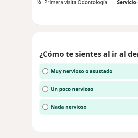
Primera visita Odontología
Servicio
¿Cómo te sientes al ir al de
Muy nervioso o asustado
Un poco nervioso
Nada nervioso