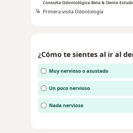
Consulta Odontológica Beta & Denta Estudi
Primera visita Odontología
¿Cómo te sientes al ir al de
Muy nervioso o asustado
Un poco nervioso
Nada nervioso