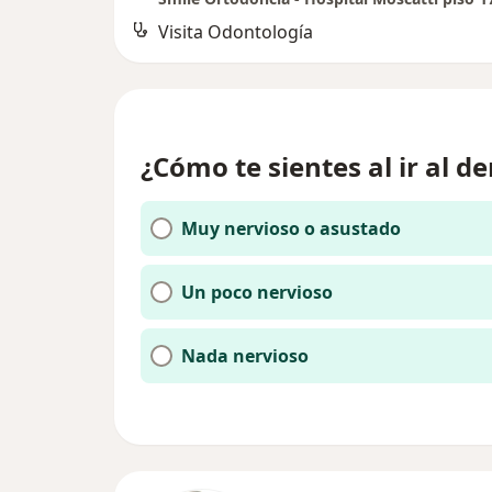
Visita Odontología
¿Cómo te sientes al ir al de
Muy nervioso o asustado
Un poco nervioso
Nada nervioso