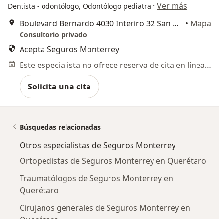
·
Ver más
Dentista - odontólogo, Odontólogo pediatra
Boulevard Bernardo 4030 Interiro 32 San Pablo, Querétaro, Querétaro, Santiago de Querétaro
•
Mapa
Consultorio privado
Acepta Seguros Monterrey
Este especialista no ofrece reserva de cita en línea en esta dirección.
Solicita una cita
Búsquedas relacionadas
Otros especialistas de Seguros Monterrey
Ortopedistas de Seguros Monterrey en Querétaro
Traumatólogos de Seguros Monterrey en
Querétaro
Cirujanos generales de Seguros Monterrey en