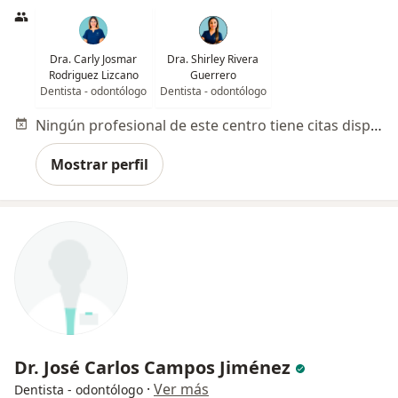
Dra. Carly Josmar
Dra. Shirley Rivera
Rodriguez Lizcano
Guerrero
Dentista - odontólogo
Dentista - odontólogo
Ningún profesional de este centro tiene citas disponibles
Mostrar perfil
Dr. José Carlos Campos Jiménez
·
Ver más
Dentista - odontólogo