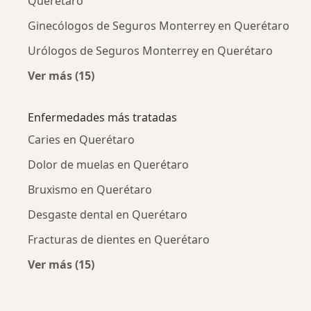
Querétaro
Ginecólogos de Seguros Monterrey en Querétaro
Urólogos de Seguros Monterrey en Querétaro
Ver más (15)
Más en esta categoría: Otros especialistas d
Enfermedades más tratadas
Caries en Querétaro
Dolor de muelas en Querétaro
Bruxismo en Querétaro
Desgaste dental en Querétaro
Fracturas de dientes en Querétaro
Ver más (15)
Más en esta categoría: Enfermedades más tr