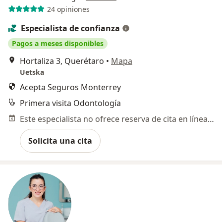
24 opiniones
Especialista de confianza
Pagos a meses disponibles
Hortaliza 3, Querétaro
•
Mapa
Uetska
Acepta Seguros Monterrey
Primera visita Odontología
Este especialista no ofrece reserva de cita en línea en esta dirección.
Solicita una cita