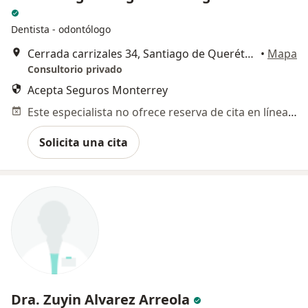
Dentista - odontólogo
Cerrada carrizales 34, Santiago de Querétaro
•
Mapa
Consultorio privado
Acepta Seguros Monterrey
Este especialista no ofrece reserva de cita en línea en esta dirección.
Solicita una cita
Dra. Zuyin Alvarez Arreola