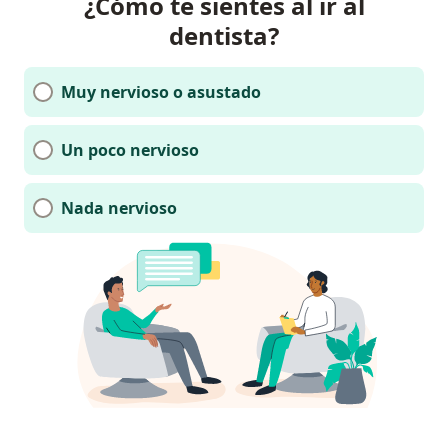
¿Cómo te sientes al ir al
dentista?
Muy nervioso o asustado
Un poco nervioso
Nada nervioso