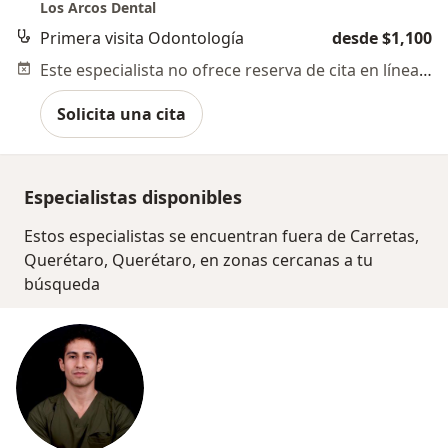
Los Arcos Dental
Primera visita Odontología
desde $1,100
Este especialista no ofrece reserva de cita en línea en esta dirección.
Solicita una cita
Especialistas disponibles
Estos especialistas se encuentran fuera de Carretas,
Querétaro, Querétaro, en zonas cercanas a tu
búsqueda