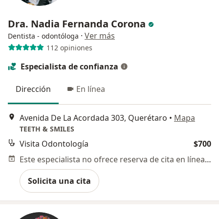
Dra. Nadia Fernanda Corona
·
Ver más
Dentista - odontóloga
112 opiniones
Especialista de confianza
Dirección
En línea
Avenida De La Acordada 303, Querétaro
•
Mapa
TEETH & SMILES
Visita Odontología
$700
Este especialista no ofrece reserva de cita en línea en esta dirección.
Solicita una cita