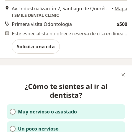
Av. Industrialización 7, Santiago de Querétaro
•
Mapa
I SMILE DENTAL CLINIC
Primera visita Odontología
$500
Este especialista no ofrece reserva de cita en línea en esta dirección.
Solicita una cita
¿Cómo te sientes al ir al
dentista?
Muy nervioso o asustado
Un poco nervioso