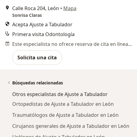
Calle Roca 204, León
•
Mapa
Sonrisa Claras
Acepta Ajuste a Tabulador
Primera visita Odontología
Este especialista no ofrece reserva de cita en línea en esta dirección.
Solicita una cita
Búsquedas relacionadas
Otros especialistas de Ajuste a Tabulador
Ortopedistas de Ajuste a Tabulador en León
Traumatólogos de Ajuste a Tabulador en León
Cirujanos generales de Ajuste a Tabulador en León