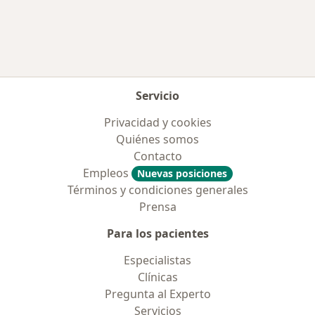
Servicio
Privacidad y cookies
Quiénes somos
Contacto
Empleos
Nuevas posiciones
Términos y condiciones generales
Prensa
Para los pacientes
Especialistas
Clínicas
Pregunta al Experto
Servicios