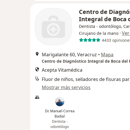
Centro de Diagnó
Integral de Boca 
Dentista - odontólogo, Car
·
Ver
Cirujano de la mano
4433 opinione
Marigalante 60, Veracruz
•
Mapa
Centro de Diagnóstico Integral de Boca del 
Acepta Vitamédica
Mostrar más servicios
Dr. Manuel Correa
Badial
Dentista -
odontólogo