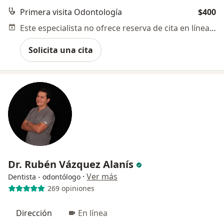
Primera visita Odontología
$400
Este especialista no ofrece reserva de cita en línea en esta dirección.
Solicita una cita
Dr. Rubén Vázquez Alanís
·
Ver más
Dentista - odontólogo
269 opiniones
Dirección
En línea