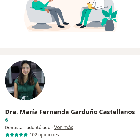
Dra. María Fernanda Garduño Castellanos
·
Ver más
Dentista - odontólogo
102 opiniones