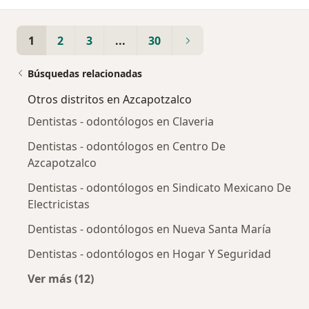
1
2
3
...
30
Búsquedas relacionadas
Otros distritos en Azcapotzalco
Dentistas - odontólogos en Claveria
Dentistas - odontólogos en Centro De
Azcapotzalco
Dentistas - odontólogos en Sindicato Mexicano De
Electricistas
Dentistas - odontólogos en Nueva Santa María
Dentistas - odontólogos en Hogar Y Seguridad
Ver más (12)
Más en esta categoría: Otros distritos en Azc