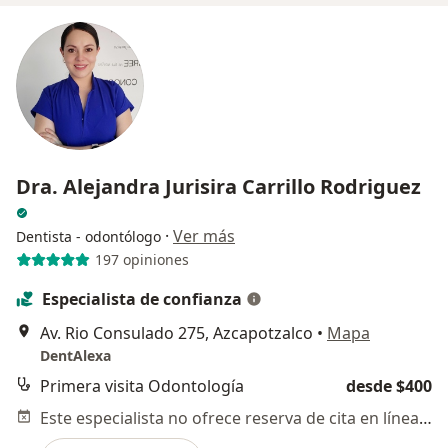
Dra. Alejandra Jurisira Carrillo Rodriguez
·
Ver más
Dentista - odontólogo
197 opiniones
Especialista de confianza
Av. Rio Consulado 275, Azcapotzalco
•
Mapa
DentAlexa
Primera visita Odontología
desde $400
Este especialista no ofrece reserva de cita en línea en esta dirección.