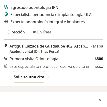
Egresado odontología IPN
Especialista periodoncia e implantología ULA
Experto odontología integral e implantes
Dirección
En línea
Antigua Calzada de Guadalupe 402, Azcapotzalco
•
Mapa
Axolotl dental (Dr. Elías Pérez)
Primera visita Odontología
$800
Este especialista no ofrece reserva de cita en línea en esta dirección.
Solicita una cita