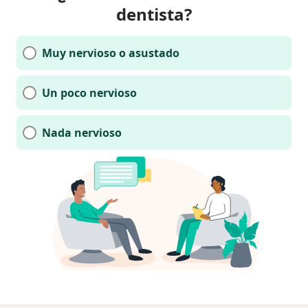
dentista?
Muy nervioso o asustado
Un poco nervioso
Nada nervioso