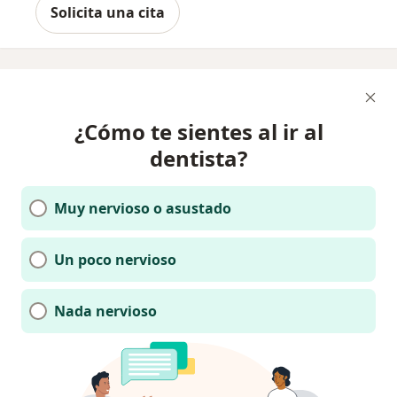
Solicita una cita
¿Cómo te sientes al ir al
dentista?
Muy nervioso o asustado
Un poco nervioso
Nada nervioso