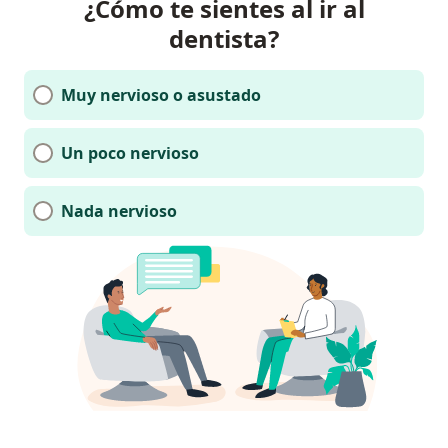
¿Cómo te sientes al ir al
dentista?
Muy nervioso o asustado
Un poco nervioso
Nada nervioso