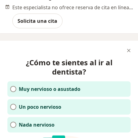
Este especialista no ofrece reserva de cita en línea en esta dirección.
Solicita una cita
¿Cómo te sientes al ir al
dentista?
Muy nervioso o asustado
Un poco nervioso
Nada nervioso