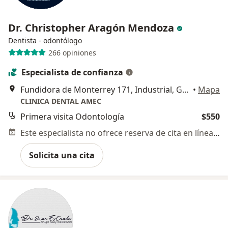
Dr. Christopher Aragón Mendoza
Dentista - odontólogo
266 opiniones
Especialista de confianza
Fundidora de Monterrey 171, Industrial, Gustavo A. Madero, Gustavo A Madero
•
Mapa
CLINICA DENTAL AMEC
Primera visita Odontología
$550
Este especialista no ofrece reserva de cita en línea en esta dirección.
Solicita una cita