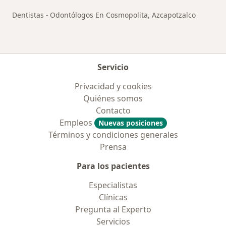
Dentistas - Odontólogos En Cosmopolita, Azcapotzalco
Servicio
Privacidad y cookies
Quiénes somos
Contacto
Empleos
Nuevas posiciones
Términos y condiciones generales
Prensa
Para los pacientes
Especialistas
Clínicas
Pregunta al Experto
Servicios