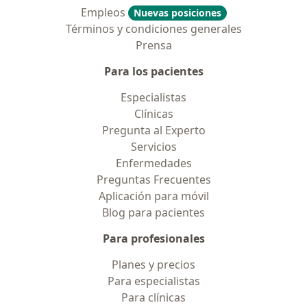
Empleos
Nuevas posiciones
Términos y condiciones generales
Prensa
Para los pacientes
Especialistas
Clínicas
Pregunta al Experto
Servicios
Enfermedades
Preguntas Frecuentes
Aplicación para móvil
Blog para pacientes
Para profesionales
Planes y precios
Para especialistas
Para clínicas