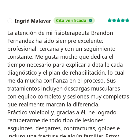
Ingrid Malavar
Cita verificada
I
La atención de mi fisioterapeuta Brandon
Fernandez ha sido siempre excelente:
profesional, cercana y con un seguimiento
constante. Me gusta mucho que dedica el
tiempo necesario para explicar a detalle cada
diagnóstico y el plan de rehabilitación, lo cual
me da mucha confianza en el proceso. Sus
tratamientos incluyen descargas musculares
con equipo completo y sesiones muy completas
que realmente marcan la diferencia.
Práctico voleibol y, gracias a él, he logrado
recuperarme de todo tipo de lesiones:
esguinces, desgarres, contracturas, golpes e
incluso una fractura de algún familiar. Estoy