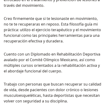
través del movimiento.
Creo firmemente que si te lesionaste en movimiento,
no te te recuperaras en reposo. Esta filosofía guía mi
práctica: utilizo el ejercicio terapéutico y el movimiento
funcional como las principales herramientas para una
recuperación efectiva y duradera.
Cuento con un Diplomado en Rehabilitación Deportiva
avalado por el Comité Olímpico Mexicano, así como
múltiples cursos orientados a la rehabilitación activa y
el abordaje funcional del cuerpo.
Trabajo con personas que buscan recuperar su calidad
de vida, desde pacientes con dolor crónico o lesiones
musculoesqueléticas, hasta deportistas que necesitan
volver con seguridad a su disciplina.