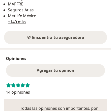
MAPFRE
Seguros Atlas
MetLife México
+140 más
Encuentra tu aseguradora
Opiniones
Agregar tu opinión
14 opiniones
Todas las opiniones son importantes, por