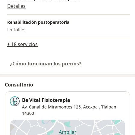
Detalles
Rehabilitación postoperatoria
Detalles
+ 18 servicios
¿Cómo funcionan los precios?
Consultorio
Be Vital Fisioterapia
Av. Canal de Miramontes 125,
Acoxpa
,
Tlalpan
14300
Ampliar