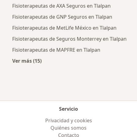
Fisioterapeutas de AXA Seguros en Tlalpan
Fisioterapeutas de GNP Seguros en Tlalpan
Fisioterapeutas de MetLife México en Tlalpan
Fisioterapeutas de Seguros Monterrey en Tlalpan
Fisioterapeutas de MAPFRE en Tlalpan
Ver más (15)
Más en esta categoría: Aseguradoras más po
Servicio
Privacidad y cookies
Quiénes somos
Contacto