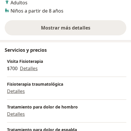
Adultos
Niños a partir de 8 años
Mostrar más detalles
sobre la experiencia
Servicios y precios
Visita Fisioterapia
$700
Detalles
Fisioterapia traumatológica
Detalles
Tratamiento para dolor de hombro
Detalles
Tratamiento para dolor de espalda