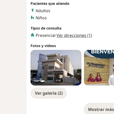
Pacientes que atiendo
Adultos
Niños
Tipos de consulta
Presencial
Ver direcciones (1)
Fotos y videos
Ver galería (2)
Mostrar más 
so