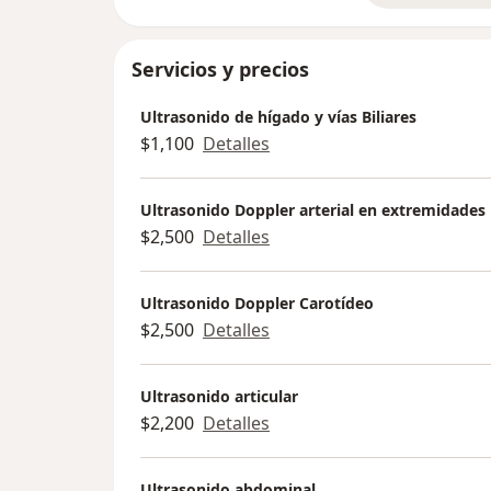
Servicios y precios
Ultrasonido de hígado y vías Biliares
$1,100
Detalles
Ultrasonido Doppler arterial en extremidades
$2,500
Detalles
Ultrasonido Doppler Carotídeo
$2,500
Detalles
Ultrasonido articular
$2,200
Detalles
Ultrasonido abdominal