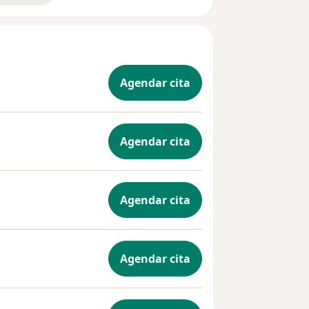
Agendar cita
Agendar cita
Agendar cita
Agendar cita