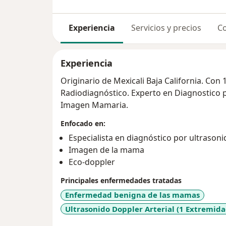
Experiencia
Servicios y precios
Co
Experiencia
Originario de Mexicali Baja California. Con 
Radiodiagnóstico. Experto en Diagnostico p
Imagen Mamaria.
Enfocado en:
Especialista en diagnóstico por ultrasoni
Imagen de la mama
Eco-doppler
Principales enfermedades tratadas
Enfermedad benigna de las mamas
Ultrasonido Doppler Arterial (1 Extremida