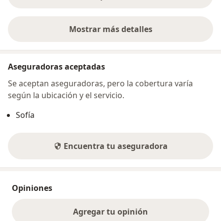
Mostrar más detalles
sobre la dirección
Aseguradoras aceptadas
Se aceptan aseguradoras, pero la cobertura varía
según la ubicación y el servicio.
Sofía
Encuentra tu aseguradora
Opiniones
Agregar tu opinión