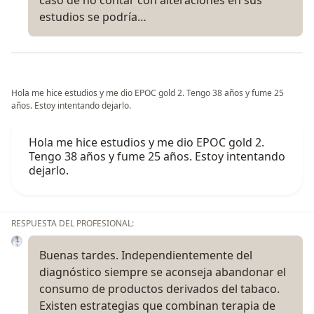
estudios se podría…
Hola me hice estudios y me dio EPOC gold 2. Tengo 38 años y fume 25
años. Estoy intentando dejarlo.
Hola me hice estudios y me dio EPOC gold 2.
Tengo 38 años y fume 25 años. Estoy intentando
dejarlo.
RESPUESTA DEL PROFESIONAL:
Buenas tardes. Independientemente del
diagnóstico siempre se aconseja abandonar el
consumo de productos derivados del tabaco.
Existen estrategias que combinan terapia de