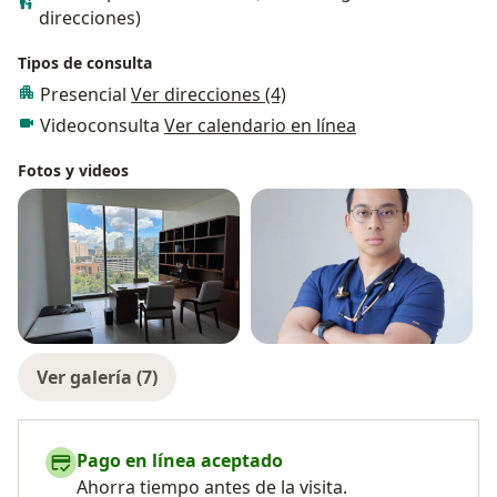
direcciones)
Tipos de consulta
Presencial
Ver direcciones (4)
Videoconsulta
Ver calendario en línea
Fotos y videos
Ver galería (7)
Pago en línea aceptado
Ahorra tiempo antes de la visita.