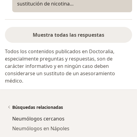
sustitución de nicotina…
Muestra todas las respuestas
Todos los contenidos publicados en Doctoralia,
especialmente preguntas y respuestas, son de
carácter informativo y en ningún caso deben
considerarse un sustituto de un asesoramiento
médico.
Búsquedas relacionadas
Neumólogos cercanos
Neumólogos en Nápoles