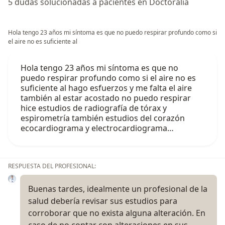
5 dudas solucionadas a pacientes en Doctoralia
Hola tengo 23 años mi síntoma es que no puedo respirar profundo como si
el aire no es suficiente al
Hola tengo 23 años mi síntoma es que no
puedo respirar profundo como si el aire no es
suficiente al hago esfuerzos y me falta el aire
también al estar acostado no puedo respirar
hice estudios de radiografía de tórax y
espirometría también estudios del corazón
ecocardiograma y electrocardiograma…
RESPUESTA DEL PROFESIONAL:
Buenas tardes, idealmente un profesional de la
salud debería revisar sus estudios para
corroborar que no exista alguna alteración. En
caso de no contar con alteraciones en sus