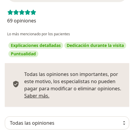
69 opiniones
Lo más mencionado por los pacientes
Explicaciones detalladas
Dedicación durante la visita
Puntualidad
Todas las opiniones son importantes, por
este motivo, los especialistas no pueden
pagar para modificar o eliminar opiniones.
Más información sobre opiniones
Saber más.