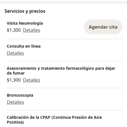
Servicios y precios
Visita Neumología
Agendar cita
$1,300
Detalles
Consulta en línea
Detalles
Asesoramiento y tratamiento farmacológico para dejar
de fumar
$1,300
Detalles
Broncoscopia
Detalles
Calibración de la CPAP (Continua Presión de Aire
Positiva)