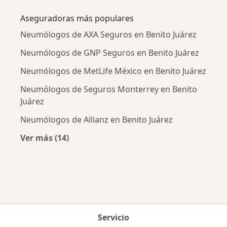
Aseguradoras más populares
Neumólogos de AXA Seguros en Benito Juárez
Neumólogos de GNP Seguros en Benito Juárez
Neumólogos de MetLife México en Benito Juárez
Neumólogos de Seguros Monterrey en Benito
Juárez
Neumólogos de Allianz en Benito Juárez
Ver más (14)
Más en esta categoría: Aseguradoras más po
Servicio