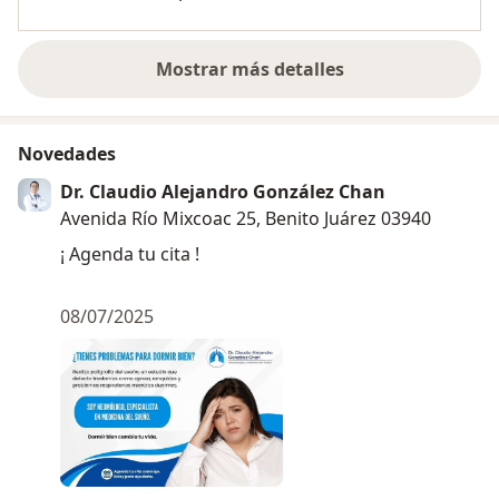
Mostrar más detalles
sobre la experiencia
Novedades
Dr. Claudio Alejandro González Chan
Avenida Río Mixcoac 25, Benito Juárez 03940
¡ Agenda tu cita !
08/07/2025