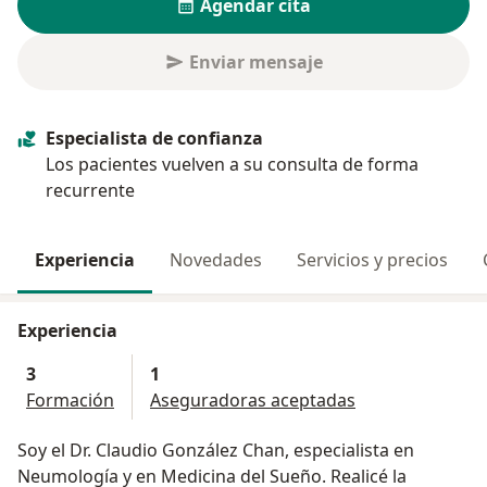
Agendar cita
Enviar mensaje
Especialista de confianza
Los pacientes vuelven a su consulta de forma
recurrente
Experiencia
Novedades
Servicios y precios
Experiencia
3
1
Formación
Aseguradoras aceptadas
Soy el Dr. Claudio González Chan, especialista en
Neumología y en Medicina del Sueño. Realicé la