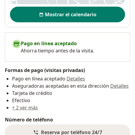
Disponibilidad
Mostrar el calendario
Pago en línea aceptado
Ahorra tiempo antes de la visita.
Formas de pago (visitas privadas)
Pago en línea aceptado
Detalles
Aseguradoras aceptadas en esta dirección
Detalles
Tarjeta de crédito
Efectivo
+ 2 ver más
Número de teléfono
Reserva por teléfono 24/7