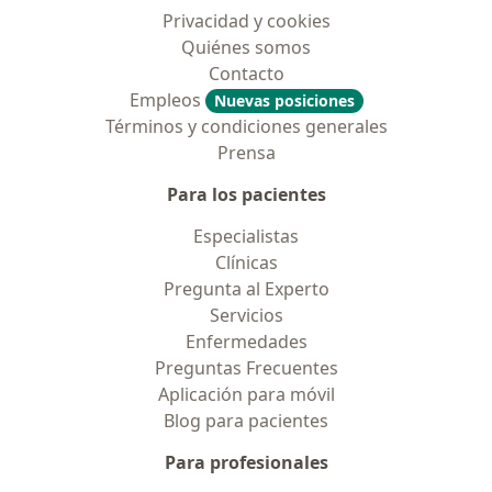
Privacidad y cookies
Quiénes somos
Contacto
Empleos
Nuevas posiciones
Términos y condiciones generales
Prensa
Para los pacientes
Especialistas
Clínicas
Pregunta al Experto
Servicios
Enfermedades
Preguntas Frecuentes
Aplicación para móvil
Blog para pacientes
Para profesionales