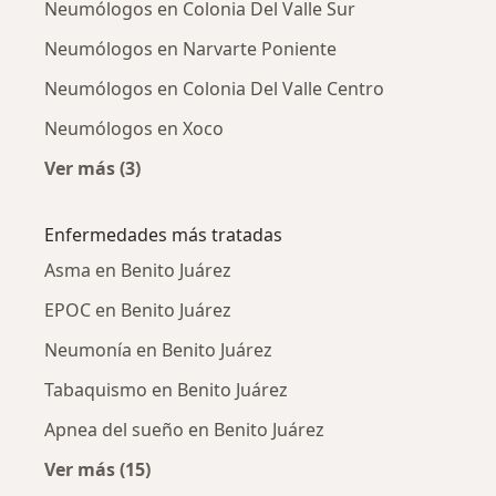
Neumólogos en Colonia Del Valle Sur
Neumólogos en Narvarte Poniente
Neumólogos en Colonia Del Valle Centro
Neumólogos en Xoco
Ver más (3)
Más en esta categoría: Neumólogos cercanos
Enfermedades más tratadas
Asma en Benito Juárez
EPOC en Benito Juárez
Neumonía en Benito Juárez
Tabaquismo en Benito Juárez
Apnea del sueño en Benito Juárez
Ver más (15)
Más en esta categoría: Enfermedades más tr