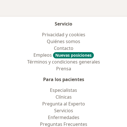
Servicio
Privacidad y cookies
Quiénes somos
Contacto
Empleos
Nuevas posiciones
Términos y condiciones generales
Prensa
Para los pacientes
Especialistas
Clínicas
Pregunta al Experto
Servicios
Enfermedades
Preguntas Frecuentes