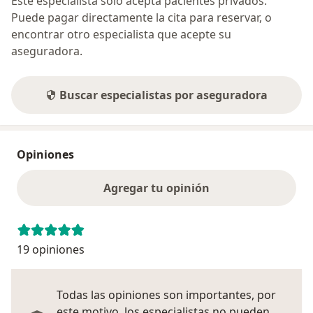
Este especialista sólo acepta pacientes privados.
Puede pagar directamente la cita para reservar, o
encontrar otro especialista que acepte su
aseguradora.
Buscar especialistas por aseguradora
Opiniones
Agregar tu opinión
19 opiniones
Todas las opiniones son importantes, por
este motivo, los especialistas no pueden