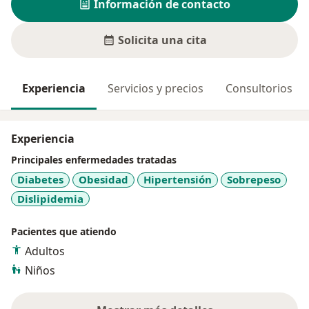
Información de contacto
Solicita una cita
Experiencia
Servicios y precios
Consultorios
Experiencia
Principales enfermedades tratadas
Diabetes
Obesidad
Hipertensión
Sobrepeso
Dislipidemia
Pacientes que atiendo
Adultos
Niños