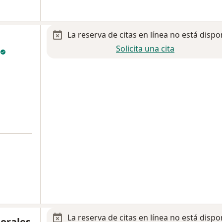
La reserva de citas en línea no está dispo
Solicita una cita
La reserva de citas en línea no está dispo
Morales