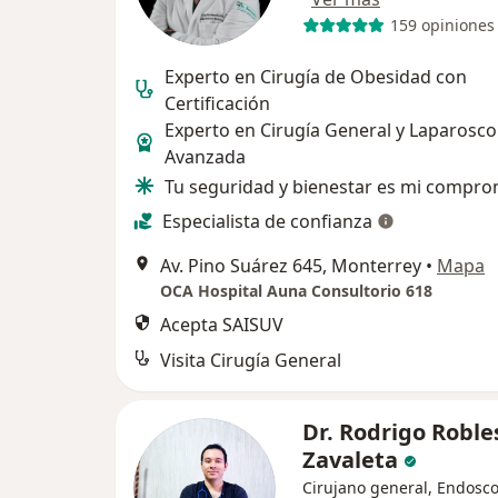
159 opiniones
Experto en Cirugía de Obesidad con
Certificación
Experto en Cirugía General y Laparosco
Avanzada
Tu seguridad y bienestar es mi compro
Especialista de confianza
Av. Pino Suárez 645, Monterrey
•
Mapa
OCA Hospital Auna Consultorio 618
Acepta SAISUV
Visita Cirugía General
Dr. Rodrigo Roble
Zavaleta
Cirujano general, Endosco