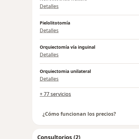
Detalles
Pielolitotomía
Detalles
Orquiectomía vía inguinal
Detalles
Orquiectomia unilateral
Detalles
+ 77 servicios
¿Cómo funcionan los precios?
Consultorios (2)