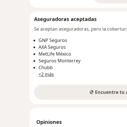
Aseguradoras aceptadas
Se aceptan aseguradoras, pero la cobertura 
GNP Seguros
AXA Seguros
MetLife México
Seguros Monterrey
Chubb
+2 más
Encuentra tu
Opiniones