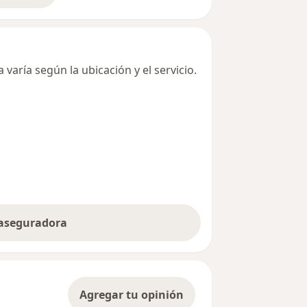
varía según la ubicación y el servicio.
 aseguradora
Agregar tu opinión