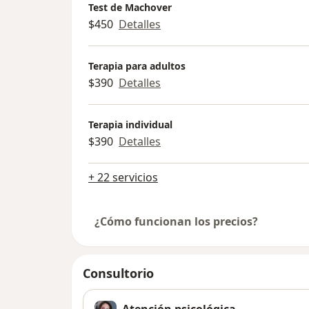
Test de Machover
$450
Detalles
Terapia para adultos
$390
Detalles
Terapia individual
$390
Detalles
+ 22 servicios
¿Cómo funcionan los precios?
Consultorio