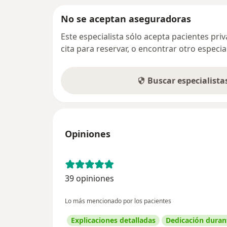
No se aceptan aseguradoras
Este especialista sólo acepta pacientes pr
cita para reservar, o encontrar otro especi
Buscar especialist
Opiniones
39 opiniones
Lo más mencionado por los pacientes
Explicaciones detalladas
Dedicación durant