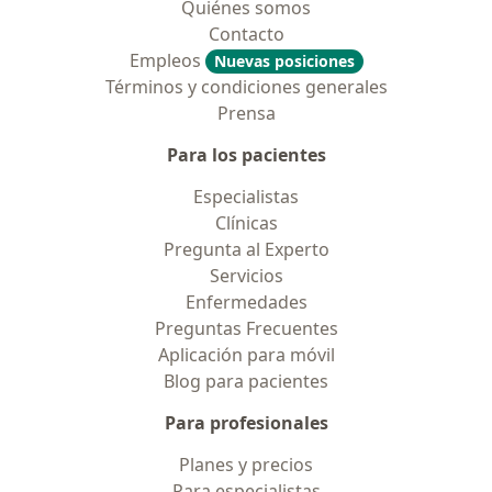
Quiénes somos
Contacto
Empleos
Nuevas posiciones
Términos y condiciones generales
Prensa
Para los pacientes
Especialistas
Clínicas
Pregunta al Experto
Servicios
Enfermedades
Preguntas Frecuentes
Aplicación para móvil
Blog para pacientes
Para profesionales
Planes y precios
Para especialistas