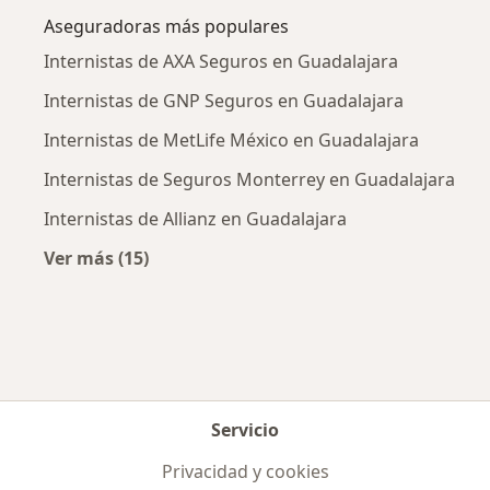
Aseguradoras más populares
Internistas de AXA Seguros en Guadalajara
Internistas de GNP Seguros en Guadalajara
Internistas de MetLife México en Guadalajara
Internistas de Seguros Monterrey en Guadalajara
Internistas de Allianz en Guadalajara
Ver más (15)
Más en esta categoría: Aseguradoras más po
Servicio
Privacidad y cookies