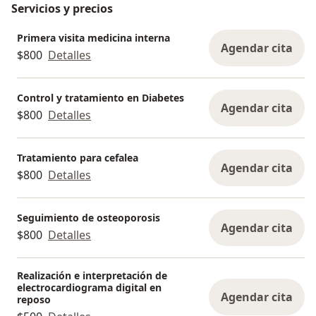
Servicios y precios
Primera visita medicina interna
Agendar cita
$800
Detalles
Control y tratamiento en Diabetes
Agendar cita
$800
Detalles
Tratamiento para cefalea
Agendar cita
$800
Detalles
Seguimiento de osteoporosis
Agendar cita
$800
Detalles
Realización e interpretación de
electrocardiograma digital en
Agendar cita
reposo