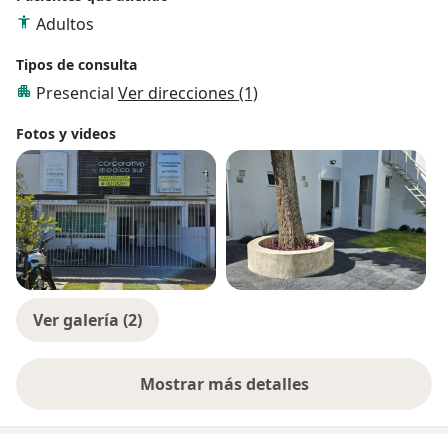
Adultos
Tipos de consulta
Presencial
Ver direcciones (1)
Fotos y videos
Ver galería (2)
Mostrar más detalles
sobre la experiencia