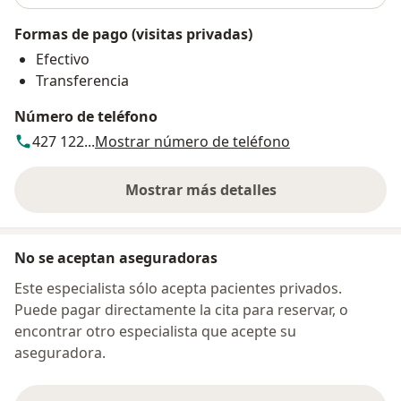
Formas de pago (visitas privadas)
Efectivo
Transferencia
Número de teléfono
427 122...
Mostrar número de teléfono
Mostrar más detalles
sobre la dirección
No se aceptan aseguradoras
Este especialista sólo acepta pacientes privados.
Puede pagar directamente la cita para reservar, o
encontrar otro especialista que acepte su
aseguradora.