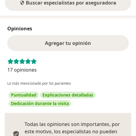
Buscar especialistas por aseguradora
Opiniones
Agregar tu opinión
17 opiniones
Lo más mencionado por los pacientes
Puntualidad
Explicaciones detalladas
Dedicación durante la visita
Todas las opiniones son importantes, por
este motivo, los especialistas no pueden