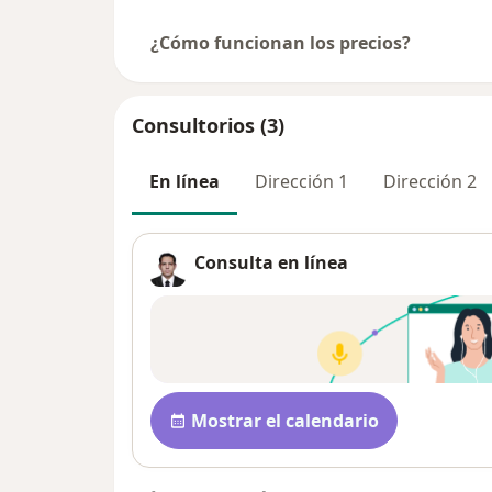
¿Cómo funcionan los precios?
Consultorios (3)
En línea
Dirección 1
Dirección 2
Consulta en línea
Disponibilidad
Mostrar el calendario