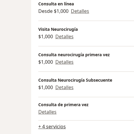
Consulta en línea
Desde $1,000
Detalles
Visita Neurocirugía
$1,000
Detalles
Consulta neurocirugía primera vez
$1,000
Detalles
Consulta Neurocirugía Subsecuente
$1,000
Detalles
Consulta de primera vez
Detalles
+ 4 servicios