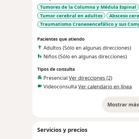
Tumores de la Columna y Médula Espinal
Tumor cerebral en adultos
Absceso cere
Traumatismo Craneoencefálico y sus Com
Pacientes que atiendo
Adultos (Sólo en algunas direcciones)
Niños (Sólo en algunas direcciones)
Tipos de consulta
Presencial
Ver direcciones (2)
Videoconsulta
Ver calendario en línea
Mostrar más 
so
Servicios y precios