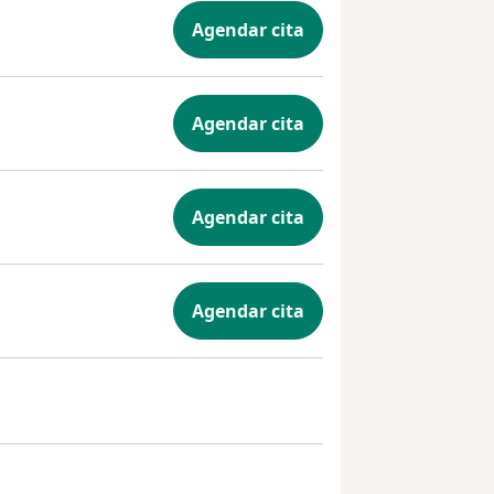
Agendar cita
Agendar cita
Agendar cita
Agendar cita